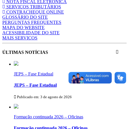
NOTA FISCAL ELETRÔNICA
SERVIÇOS TRIBUTÁRIOS
CONTRACHEQUE ONLINE
GLOSSÁRIO DO SITE
PERGUNTAS FREQUENTES
MAPA DO WEBSITE
ACESSIBILIDADE DO SITE
MAIS SERVIÇOS
ÚLTIMAS NOTÍCIAS
JEPS – Fase Estadual
JEPS – Fase Estadual
Publicado em: 3 de agosto de 2026
Formação continuada 2026 – Oficinas
Formação continuada 2026 – Oficinas