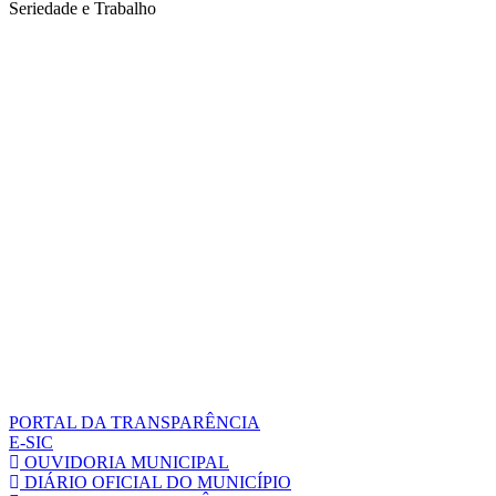
Seriedade e Trabalho
PORTAL DA TRANSPARÊNCIA
E-SIC
OUVIDORIA MUNICIPAL
DIÁRIO OFICIAL DO MUNICÍPIO