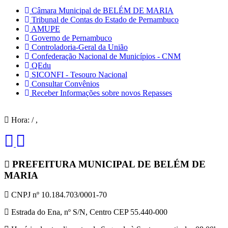
Câmara Municipal de BELÉM DE MARIA
Tribunal de Contas do Estado de Pernambuco
AMUPE
Governo de Pernambuco
Controladoria-Geral da União
Confederação Nacional de Municípios - CNM
QEdu
SICONFI - Tesouro Nacional
Consultar Convênios
Receber Informações sobre novos Repasses
Hora:
/
,
PREFEITURA MUNICIPAL DE BELÉM DE
MARIA
CNPJ nº 10.184.703/0001-70
Estrada do Ena, nº S/N, Centro CEP 55.440-000