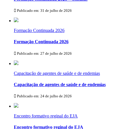
Publicado em: 31 de julho de 2026
Formação Continuada 2026
Formação Continuada 2026
Publicado em: 27 de julho de 2026
Capacitação de agentes de saúde e de endemias
Capacitação de agentes de saúde e de endemias
Publicado em: 24 de julho de 2026
Encontro formativo reginal do EJA
Encontro formativo reginal do EJA