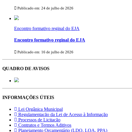
Publicado em: 24 de julho de 2026
Encontro formativo reginal do EJA
Encontro formativo reginal do EJA
Publicado em: 16 de julho de 2026
QUADRO DE AVISOS
INFORMAÇÕES ÚTEIS
Lei Orgânica Municipal
Regulamentação da Lei de Acesso à Informação
Processos de Licitação
Contratos e Termos Aditivos
Planejamento Orçamentário (LDO, LOA, PPA)