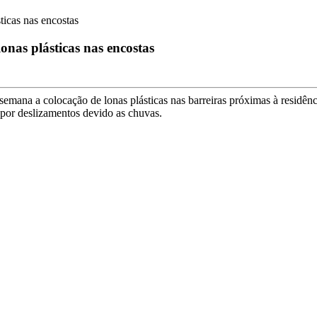
ticas nas encostas
onas plásticas nas encostas
semana a colocação de lonas plásticas nas barreiras próximas à residênc
por deslizamentos devido as chuvas.