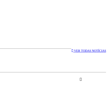
VER TODAS NOTÍCIAS