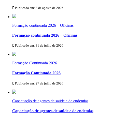
Publicado em: 3 de agosto de 2026
Formação continuada 2026 – Oficinas
Formação continuada 2026 – Oficinas
Publicado em: 31 de julho de 2026
Formação Continuada 2026
Formação Continuada 2026
Publicado em: 27 de julho de 2026
Capacitação de agentes de saúde e de endemias
Capacitação de agentes de saúde e de endemias