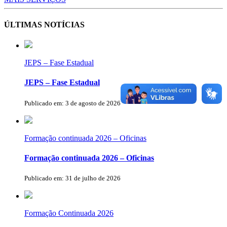
ÚLTIMAS NOTÍCIAS
JEPS – Fase Estadual
JEPS – Fase Estadual
Publicado em: 3 de agosto de 2026
Formação continuada 2026 – Oficinas
Formação continuada 2026 – Oficinas
Publicado em: 31 de julho de 2026
Formação Continuada 2026