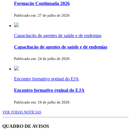
Formação Continuada 2026
Publicado em: 27 de julho de 2026
Capacitação de agentes de saúde e de endemias
Capacitação de agentes de saúde e de endemias
Publicado em: 24 de julho de 2026
Encontro formativo reginal do EJA
Encontro formativo reginal do EJA
Publicado em: 16 de julho de 2026
VER TODAS NOTÍCIAS
QUADRO DE AVISOS