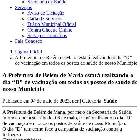
Secretaria de Saúde
Serviços
Aviso de Licitação
Carta de Serviços
Diário Municipal Oficial
Contra Cheque Online
Serviços Tributários
Fale Conosco
Página Inicial
A Prefeitura de Belém de Maria estará realizando o dia “D”
de vacinação em todos os postos de saúde de nosso Município
A Prefeitura de Belém de Maria estará realizando o
dia “D” de vacinação em todos os postos de saúde de
nosso Município
Publicado em
04 de maio de 2023
, por
| Categoria:
Saúde
A Prefeitura de Belém de Maria, por meio da Secretaria de Saúde,
informa que neste sábado, 06 de maio, estará realizando o dia “D”
de vacinação em todos os postos de saúde de nosso Município.
O dia “D” tem como foco a campanha de vacinação contra a
Influenza.