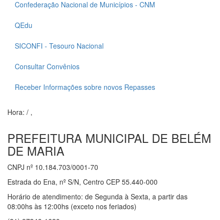
Confederação Nacional de Municípios - CNM
QEdu
SICONFI - Tesouro Nacional
Consultar Convênios
Receber Informações sobre novos Repasses
Hora:
/
,
PREFEITURA MUNICIPAL DE BELÉM
DE MARIA
CNPJ nº 10.184.703/0001-70
Estrada do Ena, nº S/N, Centro CEP 55.440-000
Horário de atendimento: de Segunda à Sexta, a partir das
08:00hs às 12:00hs (exceto nos feriados)