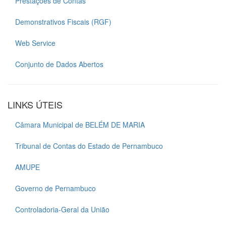
Prestações de Contas
Demonstrativos Fiscais (RGF)
Web Service
Conjunto de Dados Abertos
LINKS ÚTEIS
Câmara Municipal de BELÉM DE MARIA
Tribunal de Contas do Estado de Pernambuco
AMUPE
Governo de Pernambuco
Controladoria-Geral da União