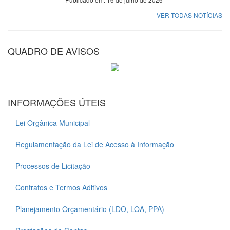
VER TODAS NOTÍCIAS
QUADRO DE AVISOS
INFORMAÇÕES ÚTEIS
Lei Orgânica Municipal
Regulamentação da Lei de Acesso à Informação
Processos de Licitação
Contratos e Termos Aditivos
Planejamento Orçamentário (LDO, LOA, PPA)