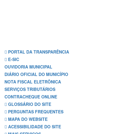
PORTAL DA TRANSPARÊNCIA
E-SIC
OUVIDORIA MUNICIPAL
DIÁRIO OFICIAL DO MUNICÍPIO
NOTA FISCAL ELETRÔNICA
SERVIÇOS TRIBUTÁRIOS
CONTRACHEQUE ONLINE
GLOSSÁRIO DO SITE
PERGUNTAS FREQUENTES
MAPA DO WEBSITE
ACESSIBILIDADE DO SITE