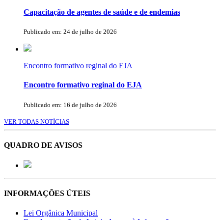
Capacitação de agentes de saúde e de endemias
Publicado em: 24 de julho de 2026
Encontro formativo reginal do EJA
Encontro formativo reginal do EJA
Publicado em: 16 de julho de 2026
VER TODAS NOTÍCIAS
QUADRO DE AVISOS
INFORMAÇÕES ÚTEIS
Lei Orgânica Municipal