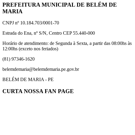
PREFEITURA MUNICIPAL DE BELÉM DE
MARIA
CNPJ nº 10.184.703/0001-70
Estrada do Ena, nº S/N, Centro CEP 55.440-000
Horário de atendimento: de Segunda à Sexta, a partir das 08:00hs às
12:00hs (exceto nos feriados)
(81) 97346-1620
belemdemaria@belemdemaria.pe.gov.br
BELÉM DE MARIA - PE
CURTA NOSSA FAN PAGE