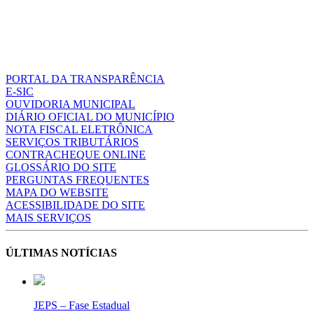
PORTAL DA TRANSPARÊNCIA
E-SIC
OUVIDORIA MUNICIPAL
DIÁRIO OFICIAL DO MUNICÍPIO
NOTA FISCAL ELETRÔNICA
SERVIÇOS TRIBUTÁRIOS
CONTRACHEQUE ONLINE
GLOSSÁRIO DO SITE
PERGUNTAS FREQUENTES
MAPA DO WEBSITE
ACESSIBILIDADE DO SITE
MAIS SERVIÇOS
ÚLTIMAS NOTÍCIAS
JEPS – Fase Estadual