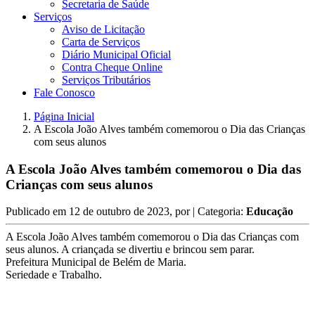
Secretaria de Saúde
Serviços
Aviso de Licitação
Carta de Serviços
Diário Municipal Oficial
Contra Cheque Online
Serviços Tributários
Fale Conosco
Página Inicial
A Escola João Alves também comemorou o Dia das Crianças
com seus alunos
A Escola João Alves também comemorou o Dia das
Crianças com seus alunos
Publicado em
12 de outubro de 2023
, por
| Categoria:
Educação
A Escola João Alves também comemorou o Dia das Crianças com
seus alunos. A criançada se divertiu e brincou sem parar.
Prefeitura Municipal de Belém de Maria.
Seriedade e Trabalho.