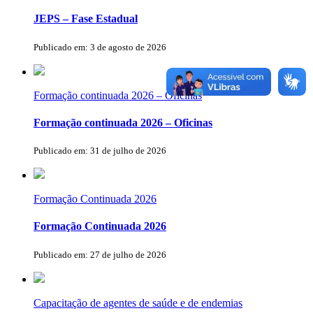
JEPS – Fase Estadual
Publicado em: 3 de agosto de 2026
Formação continuada 2026 – Oficinas
Formação continuada 2026 – Oficinas
Publicado em: 31 de julho de 2026
Formação Continuada 2026
Formação Continuada 2026
Publicado em: 27 de julho de 2026
Capacitação de agentes de saúde e de endemias