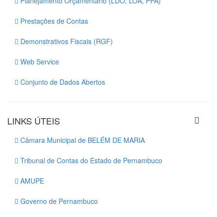
Planejamento Orçamentário (LDO, LOA, PPA)
Prestações de Contas
Demonstrativos Fiscais (RGF)
Web Service
Conjunto de Dados Abertos
LINKS ÚTEIS
Câmara Municipal de BELÉM DE MARIA
Tribunal de Contas do Estado de Pernambuco
AMUPE
Governo de Pernambuco