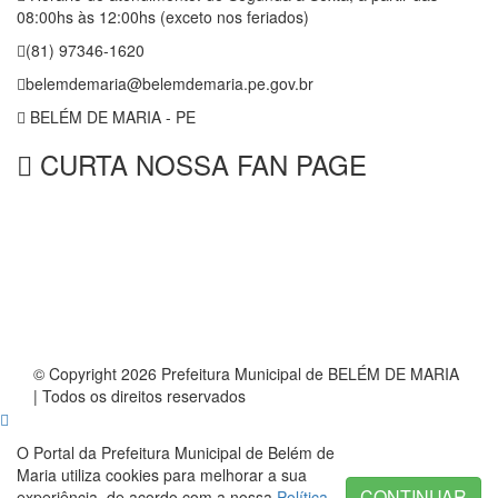
08:00hs às 12:00hs (exceto nos feriados)
(81) 97346-1620
belemdemaria@belemdemaria.pe.gov.br
BELÉM DE MARIA - PE
CURTA NOSSA FAN PAGE
© Copyright 2026 Prefeitura Municipal de BELÉM DE MARIA
| Todos os direitos reservados
O Portal da Prefeitura Municipal de Belém de
Maria utiliza cookies para melhorar a sua
CONTINUAR
experiência, de acordo com a nossa
Política