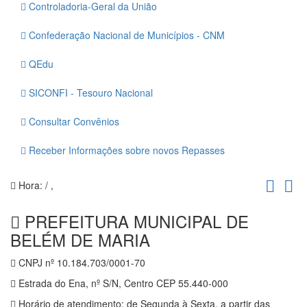
Controladoria-Geral da União
Confederação Nacional de Municípios - CNM
QEdu
SICONFI - Tesouro Nacional
Consultar Convênios
Receber Informações sobre novos Repasses
Hora:
/
,
PREFEITURA MUNICIPAL DE
BELÉM DE MARIA
CNPJ nº 10.184.703/0001-70
Estrada do Ena, nº S/N, Centro CEP 55.440-000
Horário de atendimento: de Segunda à Sexta, a partir das