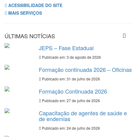
ACESSIBILIDADE DO SITE
MAIS SERVIÇOS
ÚLTIMAS NOTÍCIAS
JEPS – Fase Estadual
Publicado em: 3 de agosto de 2026
Formação continuada 2026 – Oficinas
Publicado em: 31 de julho de 2026
Formação Continuada 2026
Publicado em: 27 de julho de 2026
Capacitação de agentes de saúde e
de endemias
Publicado em: 24 de julho de 2026