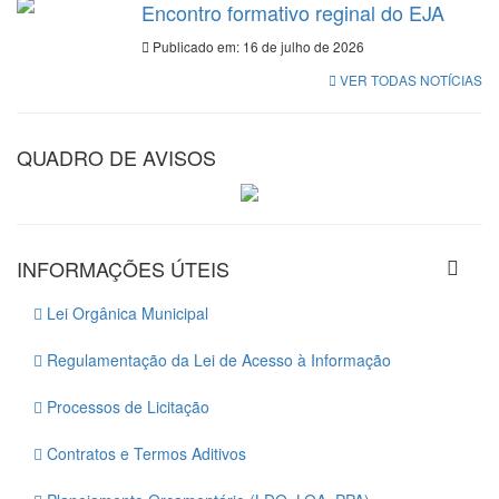
Encontro formativo reginal do EJA
Publicado em: 16 de julho de 2026
VER TODAS NOTÍCIAS
QUADRO DE AVISOS
INFORMAÇÕES ÚTEIS
Lei Orgânica Municipal
Regulamentação da Lei de Acesso à Informação
Processos de Licitação
Contratos e Termos Aditivos