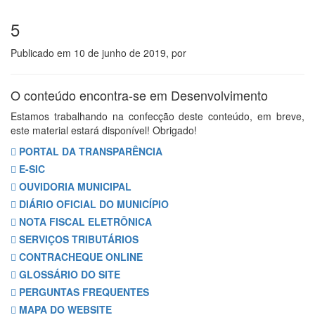
5
Publicado em
10 de junho de 2019
, por
O conteúdo encontra-se em Desenvolvimento
Estamos trabalhando na confecção deste conteúdo, em breve,
este material estará disponível! Obrigado!
PORTAL DA TRANSPARÊNCIA
E-SIC
OUVIDORIA MUNICIPAL
DIÁRIO OFICIAL DO MUNICÍPIO
NOTA FISCAL ELETRÔNICA
SERVIÇOS TRIBUTÁRIOS
CONTRACHEQUE ONLINE
GLOSSÁRIO DO SITE
PERGUNTAS FREQUENTES
MAPA DO WEBSITE