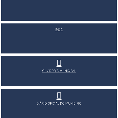
E-SIC
OUVIDORIA MUNICIPAL
DIÁRIO OFICIAL DO MUNICÍPIO