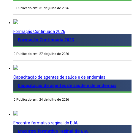
Publicado em: 31 de julho de 2026
Formação Continuada 2026
Formação Continuada 2026
Publicado em: 27 de julho de 2026
Capacitação de agentes de saúde e de endemias
Capacitação de agentes de saúde e de endemias
Publicado em: 24 de julho de 2026
Encontro formativo reginal do EJA
Encontro formativo reginal do EJA