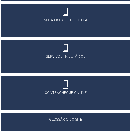
NOTA FISCAL ELETRÔNICA
SERVIÇOS TRIBUTÁRIOS
CONTRACHEQUE ONLINE
GLOSSÁRIO DO SITE