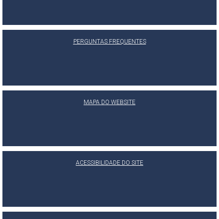
PERGUNTAS FREQUENTES
MAPA DO WEBSITE
ACESSIBILIDADE DO SITE