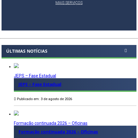
MAIS SERVIÇOS
ÚLTIMAS NOTÍCIAS
JEPS – Fase Estadual
JEPS – Fase Estadual
Publicado em: 3 de agosto de 2026
Formação continuada 2026 – Oficinas
Formação continuada 2026 – Oficinas