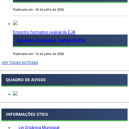
Publicado em: 24 de julho de 2026
Encontro formativo reginal do EJA
Encontro formativo reginal do EJA
Publicado em: 16 de julho de 2026
VER TODAS NOTÍCIAS
QUADRO DE AVISOS
INFORMAÇÕES ÚTEIS
Lei Orgânica Municipal