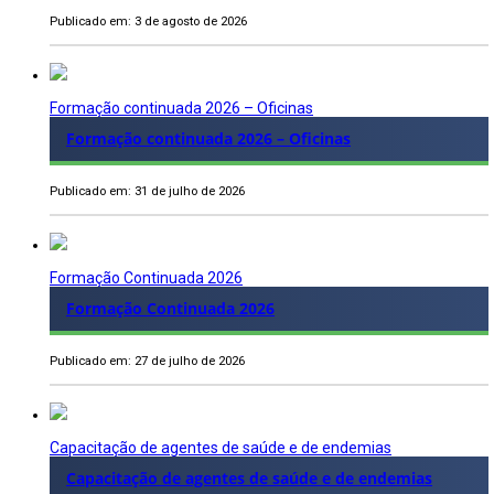
Publicado em: 3 de agosto de 2026
Formação continuada 2026 – Oficinas
Formação continuada 2026 – Oficinas
Publicado em: 31 de julho de 2026
Formação Continuada 2026
Formação Continuada 2026
Publicado em: 27 de julho de 2026
Capacitação de agentes de saúde e de endemias
Capacitação de agentes de saúde e de endemias