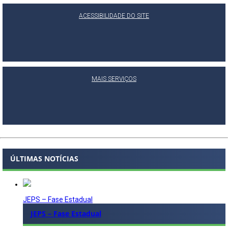
ACESSIBILIDADE DO SITE
MAIS SERVIÇOS
ÚLTIMAS NOTÍCIAS
JEPS – Fase Estadual
JEPS – Fase Estadual