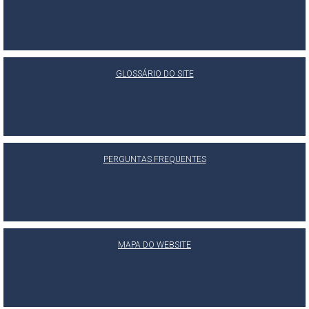
GLOSSÁRIO DO SITE
PERGUNTAS FREQUENTES
MAPA DO WEBSITE