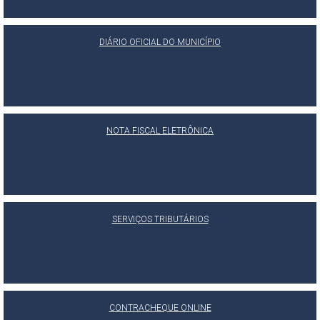
DIÁRIO OFICIAL DO MUNICÍPIO
NOTA FISCAL ELETRÔNICA
SERVIÇOS TRIBUTÁRIOS
CONTRACHEQUE ONLINE