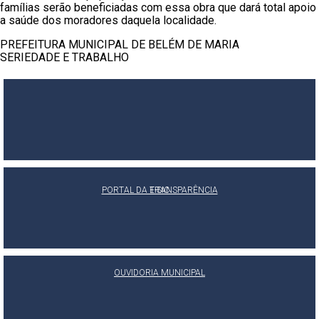
famílias serão beneficiadas com essa obra que dará total apoio
a saúde dos moradores daquela localidade.
PREFEITURA MUNICIPAL DE BELÉM DE MARIA
SERIEDADE E TRABALHO
PORTAL DA TRANSPARÊNCIA
E-SIC
OUVIDORIA MUNICIPAL