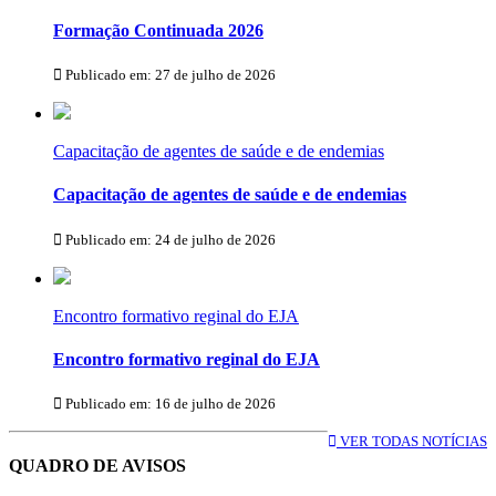
Formação Continuada 2026
Publicado em: 27 de julho de 2026
Capacitação de agentes de saúde e de endemias
Capacitação de agentes de saúde e de endemias
Publicado em: 24 de julho de 2026
Encontro formativo reginal do EJA
Encontro formativo reginal do EJA
Publicado em: 16 de julho de 2026
VER TODAS NOTÍCIAS
QUADRO DE AVISOS