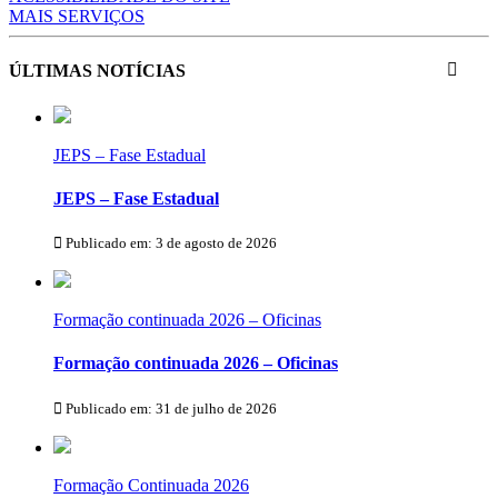
MAIS SERVIÇOS
ÚLTIMAS NOTÍCIAS
JEPS – Fase Estadual
JEPS – Fase Estadual
Publicado em: 3 de agosto de 2026
Formação continuada 2026 – Oficinas
Formação continuada 2026 – Oficinas
Publicado em: 31 de julho de 2026
Formação Continuada 2026