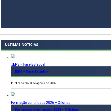
ÚLTIMAS NOTÍCIAS
JEPS – Fase Estadual
JEPS – Fase Estadual
Publicado em: 3 de agosto de 2026
Formação continuada 2026 – Oficinas
Formação continuada 2026 – Oficinas