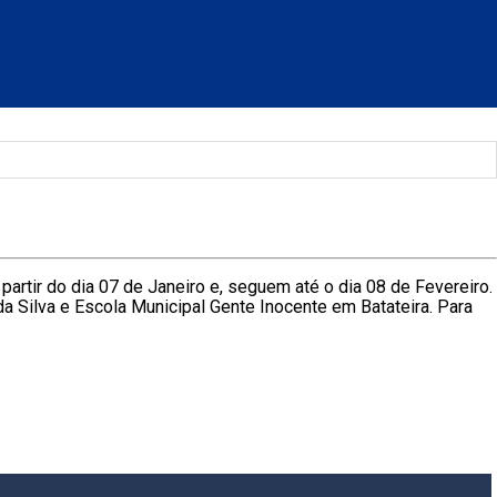
partir do dia 07 de Janeiro e, seguem até o dia 08 de Fevereiro.
a Silva e Escola Municipal Gente Inocente em Batateira. Para