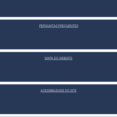
PERGUNTAS FREQUENTES
MAPA DO WEBSITE
ACESSIBILIDADE DO SITE