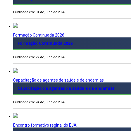
Publicado em: 31 de julho de 2026
Formação Continuada 2026
Formação Continuada 2026
Publicado em: 27 de julho de 2026
Capacitação de agentes de saúde e de endemias
Capacitação de agentes de saúde e de endemias
Publicado em: 24 de julho de 2026
Encontro formativo reginal do EJA