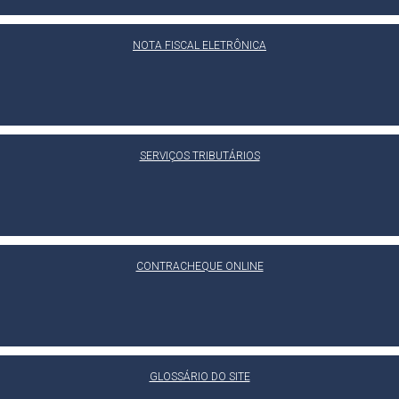
NOTA FISCAL ELETRÔNICA
SERVIÇOS TRIBUTÁRIOS
CONTRACHEQUE ONLINE
GLOSSÁRIO DO SITE