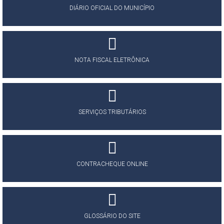
DIÁRIO OFICIAL DO MUNICÍPIO
NOTA FISCAL ELETRÔNICA
SERVIÇOS TRIBUTÁRIOS
CONTRACHEQUE ONLINE
GLOSSÁRIO DO SITE