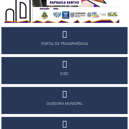
PORTAL DA TRANSPARÊNCIA
E-SIC
OUVIDORIA MUNICIPAL