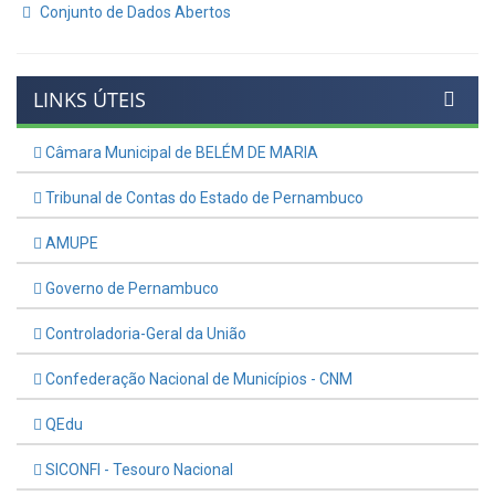
Conjunto de Dados Abertos
LINKS ÚTEIS
Câmara Municipal de BELÉM DE MARIA
Tribunal de Contas do Estado de Pernambuco
AMUPE
Governo de Pernambuco
Controladoria-Geral da União
Confederação Nacional de Municípios - CNM
QEdu
SICONFI - Tesouro Nacional