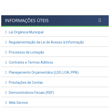
INFORMAÇÕES ÚTEIS
Lei Orgânica Municipal
Regulamentação da Lei de Acesso à Informação
Processos de Licitação
Contratos e Termos Aditivos
Planejamento Orçamentário (LDO, LOA, PPA)
Prestações de Contas
Demonstrativos Fiscais (RGF)
Web Service