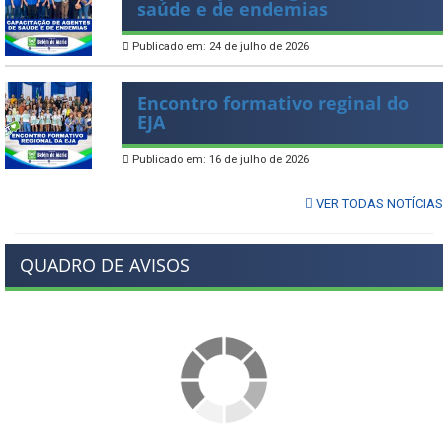
saúde e de endemias
Publicado em: 24 de julho de 2026
Encontro formativo reginal do
EJA
Publicado em: 16 de julho de 2026
VER TODAS NOTÍCIAS
QUADRO DE AVISOS