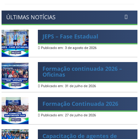
ÚLTIMAS NOTÍCIAS
JEPS – Fase Estadual
Publicado em: 3 de agosto de 2026
Formação continuada 2026 –
Oficinas
Publicado em: 31 de julho de 2026
Formação Continuada 2026
Publicado em: 27 de julho de 2026
Capacitação de agentes de