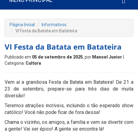
Página Inicial
Informativos
VI Festa da Batata em Batateira
VI Festa da Batata em Batateira
Publicado em
05 de setembro de 2025
, por
Manoel Junior
|
Categoria:
Cultura
Vem aí a grandiosa Festa da Batata em Batateira! De 21 a
23 de setembro, prepare-se para três dias de muita
diversão!
Teremos atrações incríveis, incluindo o tão esperado show
católico! Você não pode ficar de fora dessa!
Chama o vizinho, os amigos, a família e vem se divertir com
a gente! Vai ser épico! A gente se encontra lá!