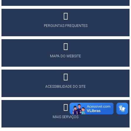
PERGUNTAS FREQUENTES
MAPA DO WEBSITE
ACESSIBILIDADE DO SITE
MAIS SERVIÇOS