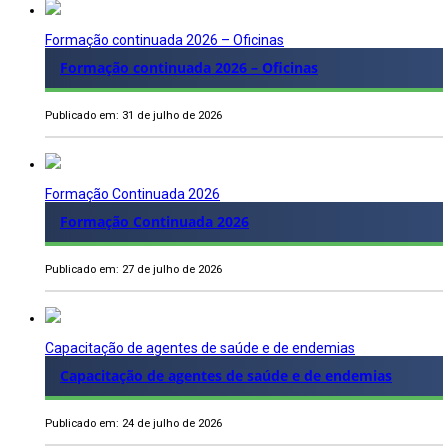
Formação continuada 2026 – Oficinas
Formação continuada 2026 – Oficinas
Publicado em: 31 de julho de 2026
Formação Continuada 2026
Formação Continuada 2026
Publicado em: 27 de julho de 2026
Capacitação de agentes de saúde e de endemias
Capacitação de agentes de saúde e de endemias
Publicado em: 24 de julho de 2026