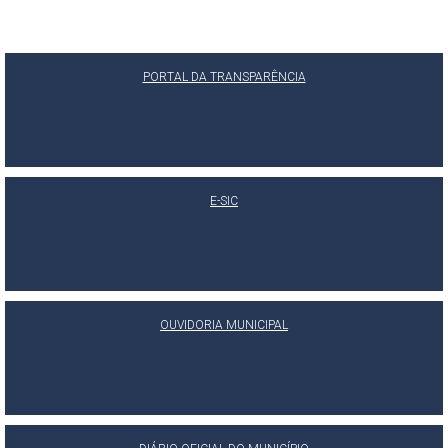
PORTAL DA TRANSPARÊNCIA
E-SIC
OUVIDORIA MUNICIPAL