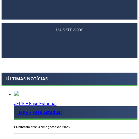
MAIS SERVIÇOS
ÚLTIMAS NOTÍCIAS
JEPS – Fase Estadual
JEPS – Fase Estadual
Publicado em: 3 de agosto de 2026