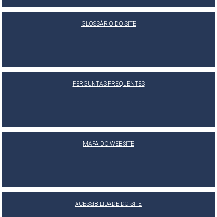
GLOSSÁRIO DO SITE
PERGUNTAS FREQUENTES
MAPA DO WEBSITE
ACESSIBILIDADE DO SITE