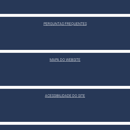
PERGUNTAS FREQUENTES
MAPA DO WEBSITE
ACESSIBILIDADE DO SITE