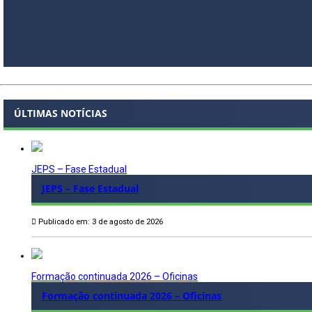
ÚLTIMAS NOTÍCIAS
JEPS – Fase Estadual
JEPS – Fase Estadual
Publicado em: 3 de agosto de 2026
Formação continuada 2026 – Oficinas
Formação continuada 2026 – Oficinas