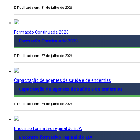
Publicado em: 31 de julho de 2026
Formação Continuada 2026
Formação Continuada 2026
Publicado em: 27 de julho de 2026
Capacitação de agentes de saúde e de endemias
Capacitação de agentes de saúde e de endemias
Publicado em: 24 de julho de 2026
Encontro formativo reginal do EJA
Encontro formativo reginal do EJA