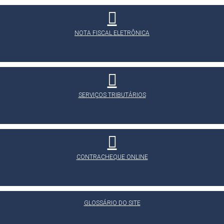
NOTA FISCAL ELETRÔNICA
SERVIÇOS TRIBUTÁRIOS
CONTRACHEQUE ONLINE
GLOSSÁRIO DO SITE