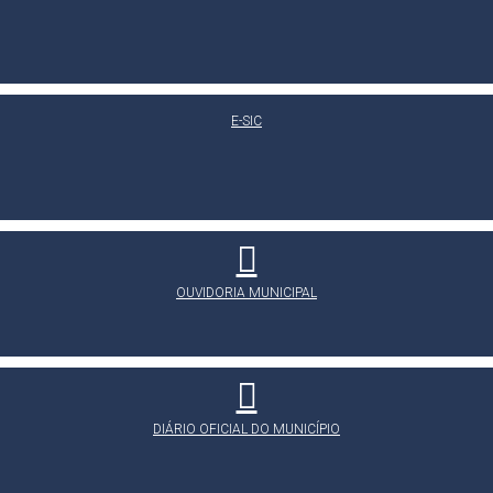
E-SIC
OUVIDORIA MUNICIPAL
DIÁRIO OFICIAL DO MUNICÍPIO