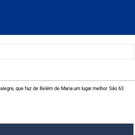
alegre, que faz de Belém de Maria um lugar melhor. São 63