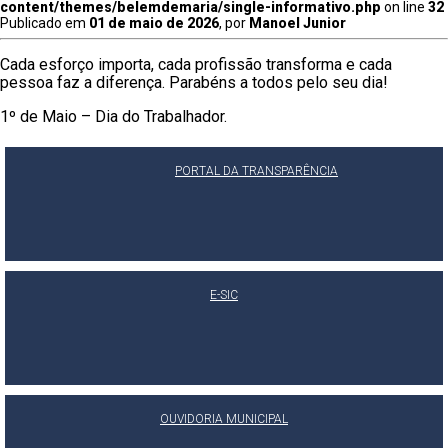
content/themes/belemdemaria/single-informativo.php
on line
32
Publicado em
01 de maio de 2026
, por
Manoel Junior
Cada esforço importa, cada profissão transforma e cada
pessoa faz a diferença. Parabéns a todos pelo seu dia!
1º de Maio – Dia do Trabalhador.
PORTAL DA TRANSPARÊNCIA
E-SIC
OUVIDORIA MUNICIPAL