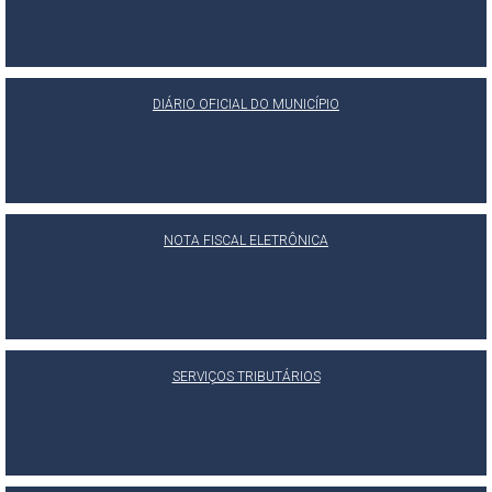
DIÁRIO OFICIAL DO MUNICÍPIO
NOTA FISCAL ELETRÔNICA
SERVIÇOS TRIBUTÁRIOS