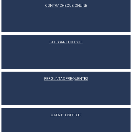
CONTRACHEQUE ONLINE
GLOSSÁRIO DO SITE
PERGUNTAS FREQUENTES
MAPA DO WEBSITE