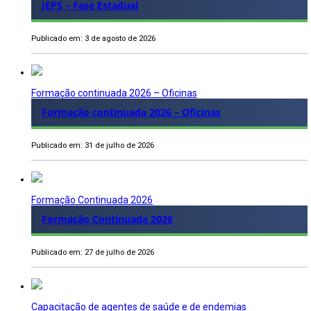
JEPS – Fase Estadual
Publicado em: 3 de agosto de 2026
Formação continuada 2026 – Oficinas
Formação continuada 2026 – Oficinas
Publicado em: 31 de julho de 2026
Formação Continuada 2026
Formação Continuada 2026
Publicado em: 27 de julho de 2026
Capacitação de agentes de saúde e de endemias