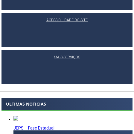
ACESSIBILIDADE DO SITE
MAIS SERVIÇOS
ÚLTIMAS NOTÍCIAS
JEPS – Fase Estadual