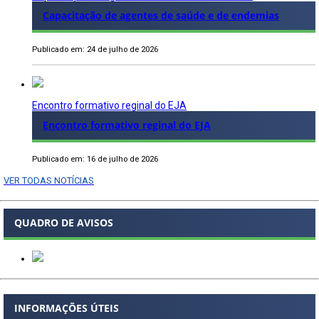
Capacitação de agentes de saúde e de endemias
Publicado em: 24 de julho de 2026
Encontro formativo reginal do EJA
Encontro formativo reginal do EJA
Publicado em: 16 de julho de 2026
VER TODAS NOTÍCIAS
QUADRO DE AVISOS
INFORMAÇÕES ÚTEIS