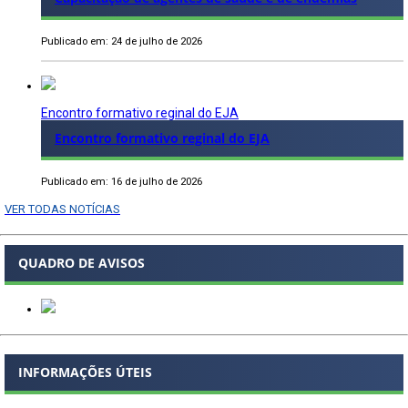
Publicado em: 24 de julho de 2026
Encontro formativo reginal do EJA
Encontro formativo reginal do EJA
Publicado em: 16 de julho de 2026
VER TODAS NOTÍCIAS
QUADRO DE AVISOS
INFORMAÇÕES ÚTEIS