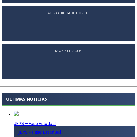
ACESSIBILIDADE DO SITE
MAIS SERVIÇOS
ÚLTIMAS NOTÍCIAS
JEPS – Fase Estadual
JEPS – Fase Estadual