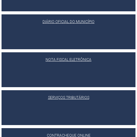
DIÁRIO OFICIAL DO MUNICÍPIO
NOTA FISCAL ELETRÔNICA
SERVIÇOS TRIBUTÁRIOS
CONTRACHEQUE ONLINE