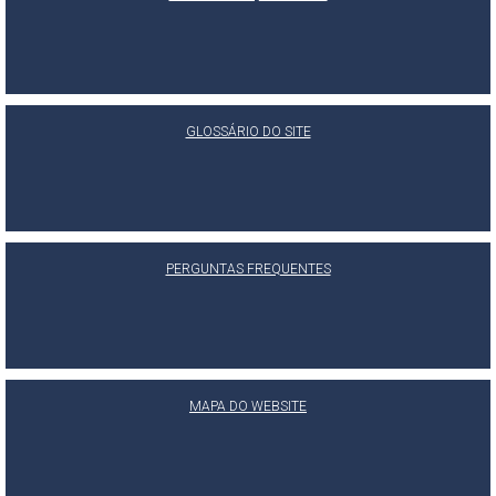
GLOSSÁRIO DO SITE
PERGUNTAS FREQUENTES
MAPA DO WEBSITE