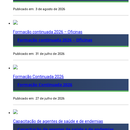
Publicado em: 3 de agosto de 2026
Formação continuada 2026 – Oficinas
Formação continuada 2026 – Oficinas
Publicado em: 31 de julho de 2026
Formação Continuada 2026
Formação Continuada 2026
Publicado em: 27 de julho de 2026
Capacitação de agentes de saúde e de endemias
Capacitação de agentes de saúde e de endemias