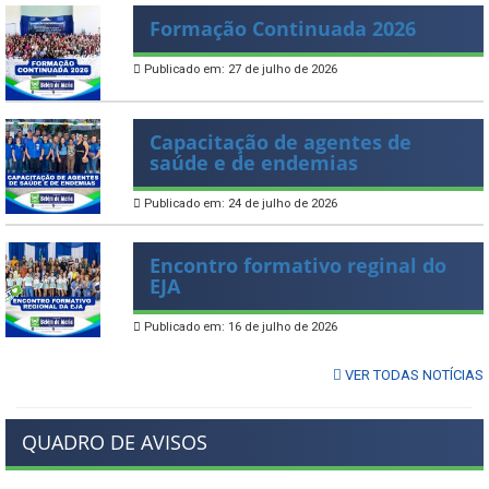
Formação Continuada 2026
Publicado em: 27 de julho de 2026
Capacitação de agentes de
saúde e de endemias
Publicado em: 24 de julho de 2026
Encontro formativo reginal do
EJA
Publicado em: 16 de julho de 2026
VER TODAS NOTÍCIAS
QUADRO DE AVISOS