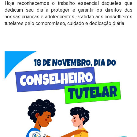
Hoje reconhecemos o trabalho essencial daqueles que
dedicam seu dia a proteger e garantir os direitos das
nossas crianças e adolescentes. Gratidão aos conselheiros
tutelares pelo compromisso, cuidado e dedicação diária.