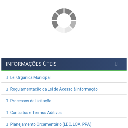
INFORMAÇÕES ÚTEIS
Lei Orgânica Municipal
Regulamentação da Lei de Acesso à Informação
Processos de Licitação
Contratos e Termos Aditivos
Planejamento Orçamentário (LDO, LOA, PPA)