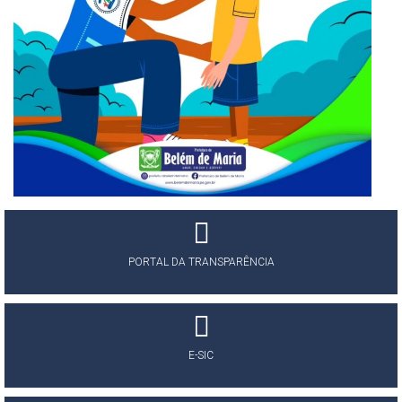
PORTAL DA TRANSPARÊNCIA
E-SIC