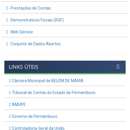
Prestações de Contas
Demonstrativos Fiscais (RGF)
Web Service
Conjunto de Dados Abertos
LINKS ÚTEIS
Câmara Municipal de BELÉM DE MARIA
Tribunal de Contas do Estado de Pernambuco
AMUPE
Governo de Pernambuco
Controladoria-Geral da União