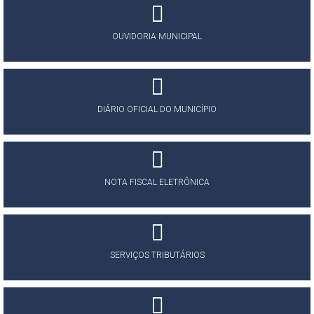
OUVIDORIA MUNICIPAL
DIÁRIO OFICIAL DO MUNICÍPIO
NOTA FISCAL ELETRÔNICA
SERVIÇOS TRIBUTÁRIOS