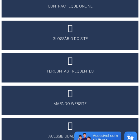
CONTRACHEQUE ONLINE
GLOSSÁRIO DO SITE
PERGUNTAS FREQUENTES
MAPA DO WEBSITE
ACESSIBILIDADE DO SITE