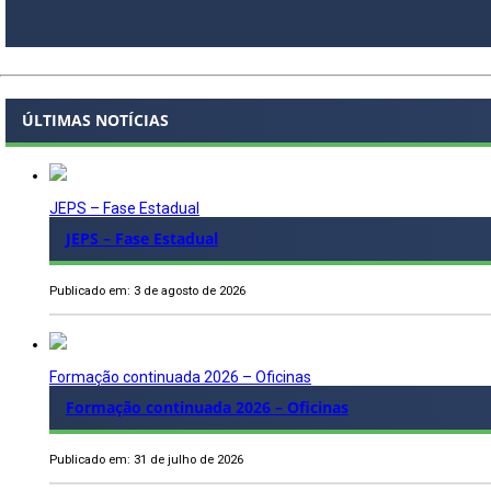
ÚLTIMAS NOTÍCIAS
JEPS – Fase Estadual
JEPS – Fase Estadual
Publicado em: 3 de agosto de 2026
Formação continuada 2026 – Oficinas
Formação continuada 2026 – Oficinas
Publicado em: 31 de julho de 2026