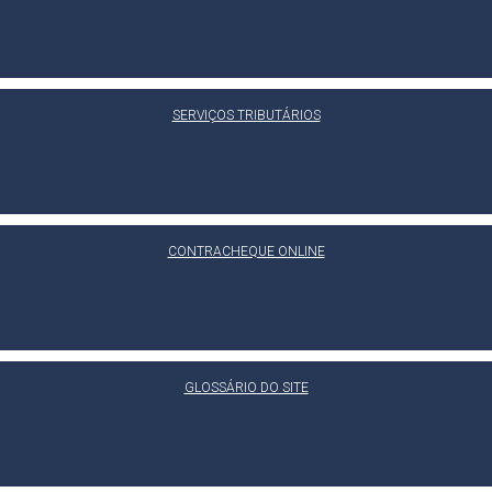
SERVIÇOS TRIBUTÁRIOS
CONTRACHEQUE ONLINE
GLOSSÁRIO DO SITE