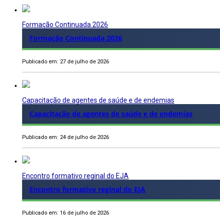
Formação Continuada 2026
Formação Continuada 2026
Publicado em: 27 de julho de 2026
Capacitação de agentes de saúde e de endemias
Capacitação de agentes de saúde e de endemias
Publicado em: 24 de julho de 2026
Encontro formativo reginal do EJA
Encontro formativo reginal do EJA
Publicado em: 16 de julho de 2026