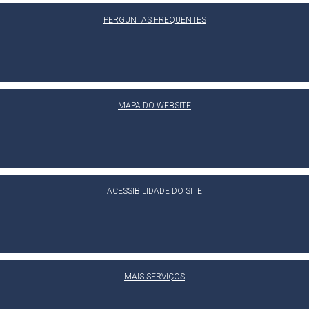
PERGUNTAS FREQUENTES
MAPA DO WEBSITE
ACESSIBILIDADE DO SITE
MAIS SERVIÇOS