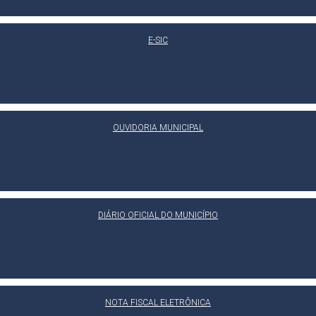
E-SIC
OUVIDORIA MUNICIPAL
DIÁRIO OFICIAL DO MUNICÍPIO
NOTA FISCAL ELETRÔNICA