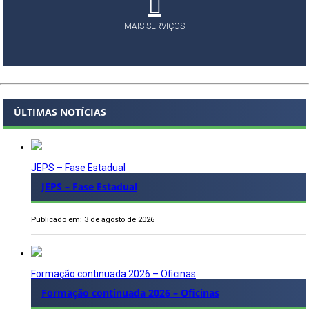
MAIS SERVIÇOS
ÚLTIMAS NOTÍCIAS
JEPS – Fase Estadual
JEPS – Fase Estadual
Publicado em: 3 de agosto de 2026
Formação continuada 2026 – Oficinas
Formação continuada 2026 – Oficinas