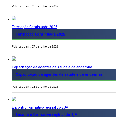
Publicado em: 31 de julho de 2026
Formação Continuada 2026
Formação Continuada 2026
Publicado em: 27 de julho de 2026
Capacitação de agentes de saúde e de endemias
Capacitação de agentes de saúde e de endemias
Publicado em: 24 de julho de 2026
Encontro formativo reginal do EJA
Encontro formativo reginal do EJA