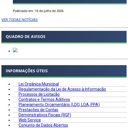
Publicado em: 16 de julho de 2026
VER TODAS NOTÍCIAS
QUADRO DE AVISOS
INFORMAÇÕES ÚTEIS
Lei Orgânica Municipal
Regulamentação da Lei de Acesso à Informação
Processos de Licitação
Contratos e Termos Aditivos
Planejamento Orçamentário (LDO, LOA, PPA)
Prestações de Contas
Demonstrativos Fiscais (RGF)
Web Service
Conjunto de Dados Abertos