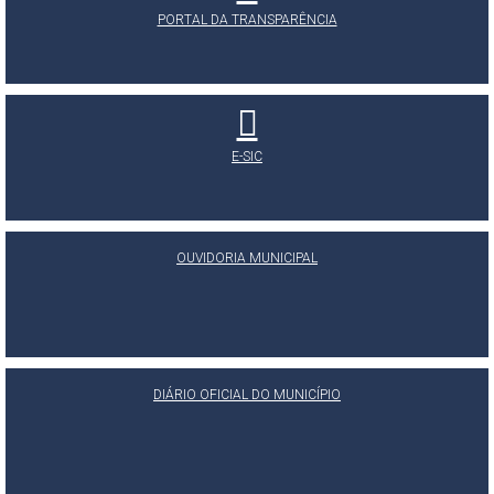
PORTAL DA TRANSPARÊNCIA
E-SIC
OUVIDORIA MUNICIPAL
DIÁRIO OFICIAL DO MUNICÍPIO