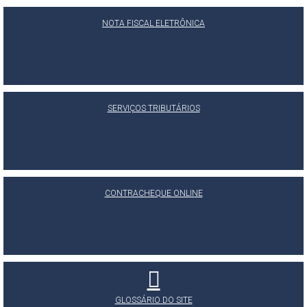
NOTA FISCAL ELETRÔNICA
SERVIÇOS TRIBUTÁRIOS
CONTRACHEQUE ONLINE
GLOSSÁRIO DO SITE