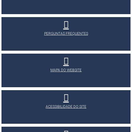
PERGUNTAS FREQUENTES
MAPA DO WEBSITE
ACESSIBILIDADE DO SITE