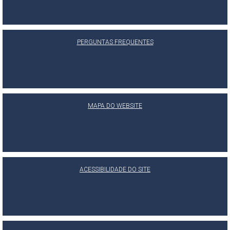
PERGUNTAS FREQUENTES
MAPA DO WEBSITE
ACESSIBILIDADE DO SITE