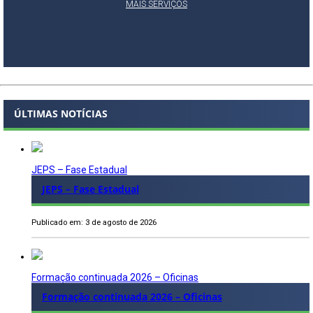
MAIS SERVIÇOS
ÚLTIMAS NOTÍCIAS
JEPS – Fase Estadual
JEPS – Fase Estadual
Publicado em: 3 de agosto de 2026
Formação continuada 2026 – Oficinas
Formação continuada 2026 – Oficinas