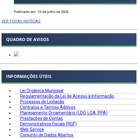
Publicado em: 16 de julho de 2026
VER TODAS NOTÍCIAS
QUADRO DE AVISOS
INFORMAÇÕES ÚTEIS
Lei Orgânica Municipal
Regulamentação da Lei de Acesso à Informação
Processos de Licitação
Contratos e Termos Aditivos
Planejamento Orçamentário (LDO, LOA, PPA)
Prestações de Contas
Demonstrativos Fiscais (RGF)
Web Service
Conjunto de Dados Abertos