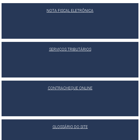
NOTA FISCAL ELETRÔNICA
SERVIÇOS TRIBUTÁRIOS
CONTRACHEQUE ONLINE
GLOSSÁRIO DO SITE