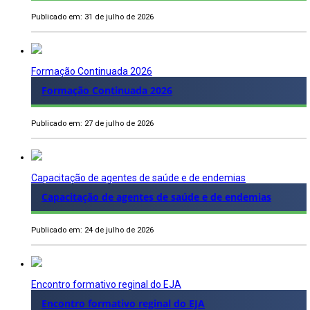
Publicado em: 31 de julho de 2026
Formação Continuada 2026
Formação Continuada 2026
Publicado em: 27 de julho de 2026
Capacitação de agentes de saúde e de endemias
Capacitação de agentes de saúde e de endemias
Publicado em: 24 de julho de 2026
Encontro formativo reginal do EJA
Encontro formativo reginal do EJA