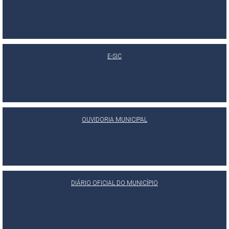
E-SIC
OUVIDORIA MUNICIPAL
DIÁRIO OFICIAL DO MUNICÍPIO