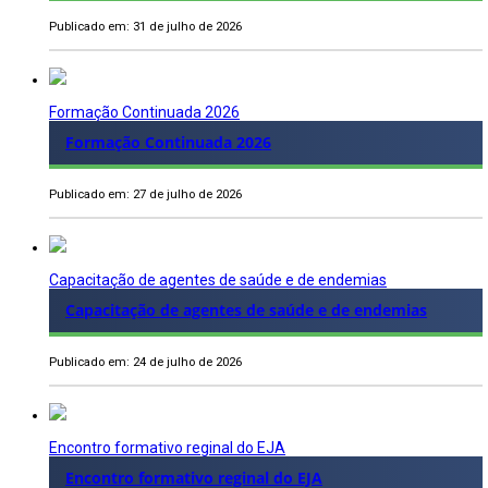
Publicado em: 31 de julho de 2026
Formação Continuada 2026
Formação Continuada 2026
Publicado em: 27 de julho de 2026
Capacitação de agentes de saúde e de endemias
Capacitação de agentes de saúde e de endemias
Publicado em: 24 de julho de 2026
Encontro formativo reginal do EJA
Encontro formativo reginal do EJA