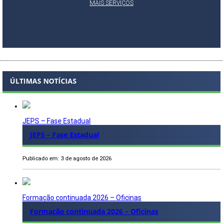
MAIS SERVIÇOS
ÚLTIMAS NOTÍCIAS
JEPS – Fase Estadual
JEPS – Fase Estadual
Publicado em: 3 de agosto de 2026
Formação continuada 2026 – Oficinas
Formação continuada 2026 – Oficinas