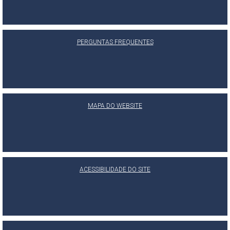
PERGUNTAS FREQUENTES
MAPA DO WEBSITE
ACESSIBILIDADE DO SITE