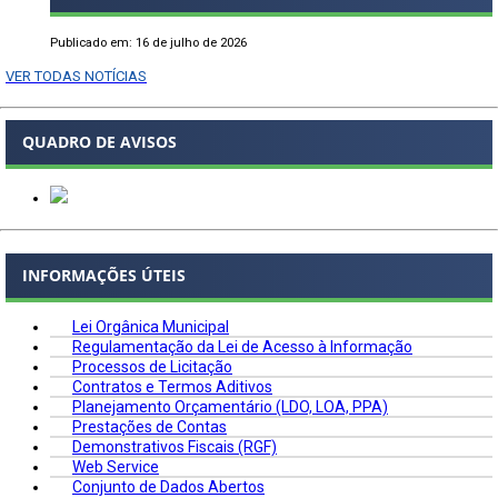
Publicado em: 16 de julho de 2026
VER TODAS NOTÍCIAS
QUADRO DE AVISOS
INFORMAÇÕES ÚTEIS
Lei Orgânica Municipal
Regulamentação da Lei de Acesso à Informação
Processos de Licitação
Contratos e Termos Aditivos
Planejamento Orçamentário (LDO, LOA, PPA)
Prestações de Contas
Demonstrativos Fiscais (RGF)
Web Service
Conjunto de Dados Abertos