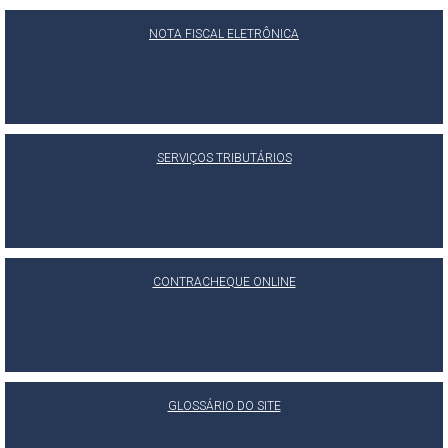
NOTA FISCAL ELETRÔNICA
SERVIÇOS TRIBUTÁRIOS
CONTRACHEQUE ONLINE
GLOSSÁRIO DO SITE