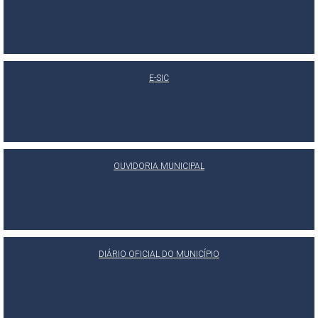
E-SIC
OUVIDORIA MUNICIPAL
DIÁRIO OFICIAL DO MUNICÍPIO