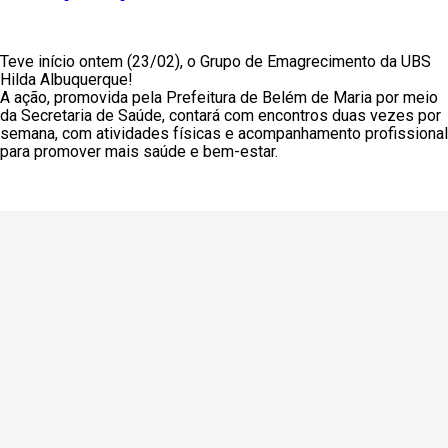
Teve início ontem (23/02), o Grupo de Emagrecimento da UBS
Hilda Albuquerque!
A ação, promovida pela Prefeitura de Belém de Maria por meio
da Secretaria de Saúde, contará com encontros duas vezes por
semana, com atividades físicas e acompanhamento profissional
para promover mais saúde e bem-estar.