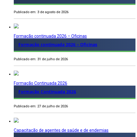
Publicado em: 3 de agosto de 2026
Formação continuada 2026 – Oficinas
Formação continuada 2026 – Oficinas
Publicado em: 31 de julho de 2026
Formação Continuada 2026
Formação Continuada 2026
Publicado em: 27 de julho de 2026
Capacitação de agentes de saúde e de endemias