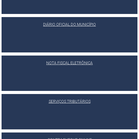
DIÁRIO OFICIAL DO MUNICÍPIO
NOTA FISCAL ELETRÔNICA
SERVIÇOS TRIBUTÁRIOS