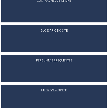
CONTRACHEQUE ONLINE
GLOSSÁRIO DO SITE
PERGUNTAS FREQUENTES
MAPA DO WEBSITE