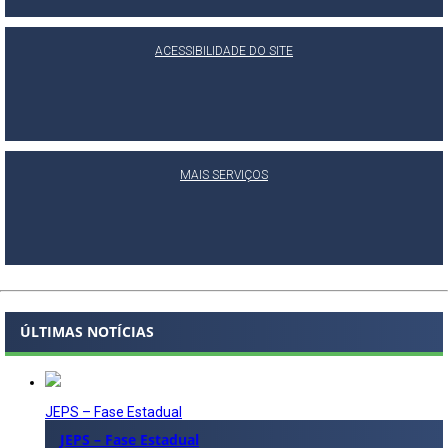
ACESSIBILIDADE DO SITE
MAIS SERVIÇOS
ÚLTIMAS NOTÍCIAS
JEPS – Fase Estadual
JEPS – Fase Estadual