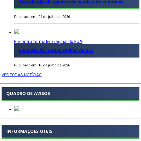
Capacitação de agentes de saúde e de endemias
Publicado em: 24 de julho de 2026
Encontro formativo reginal do EJA
Encontro formativo reginal do EJA
Publicado em: 16 de julho de 2026
VER TODAS NOTÍCIAS
QUADRO DE AVISOS
INFORMAÇÕES ÚTEIS