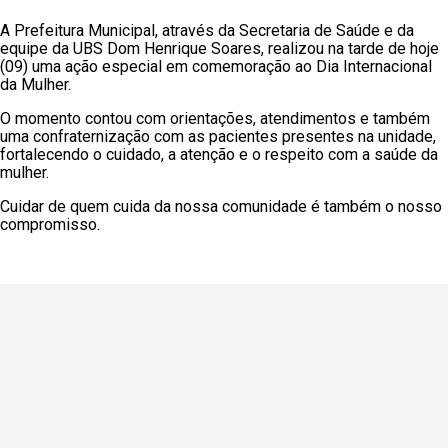
A Prefeitura Municipal, através da Secretaria de Saúde e da
equipe da UBS Dom Henrique Soares, realizou na tarde de hoje
(09) uma ação especial em comemoração ao Dia Internacional
da Mulher.
O momento contou com orientações, atendimentos e também
uma confraternização com as pacientes presentes na unidade,
fortalecendo o cuidado, a atenção e o respeito com a saúde da
mulher.
Cuidar de quem cuida da nossa comunidade é também o nosso
compromisso.