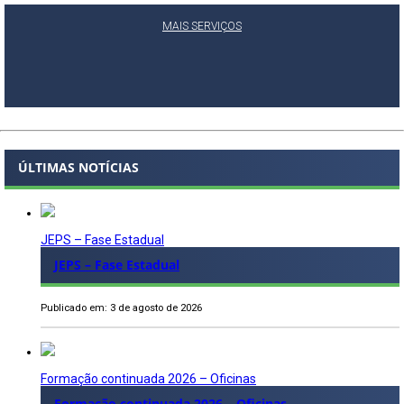
MAIS SERVIÇOS
ÚLTIMAS NOTÍCIAS
JEPS – Fase Estadual
JEPS – Fase Estadual
Publicado em: 3 de agosto de 2026
Formação continuada 2026 – Oficinas
Formação continuada 2026 – Oficinas