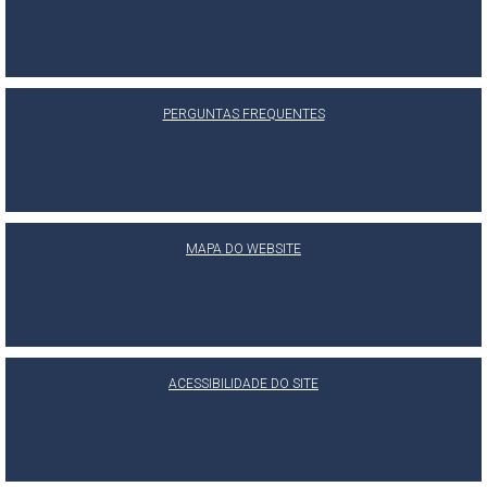
PERGUNTAS FREQUENTES
MAPA DO WEBSITE
ACESSIBILIDADE DO SITE