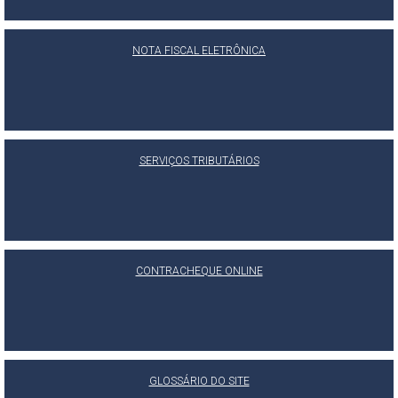
NOTA FISCAL ELETRÔNICA
SERVIÇOS TRIBUTÁRIOS
CONTRACHEQUE ONLINE
GLOSSÁRIO DO SITE