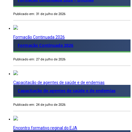
Publicado em: 31 de julho de 2026
Formação Continuada 2026
Formação Continuada 2026
Publicado em: 27 de julho de 2026
Capacitação de agentes de saúde e de endemias
Capacitação de agentes de saúde e de endemias
Publicado em: 24 de julho de 2026
Encontro formativo reginal do EJA