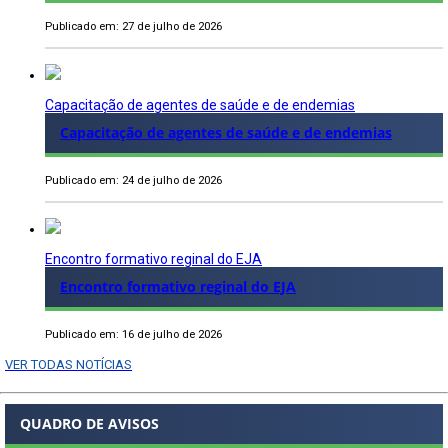
Publicado em: 27 de julho de 2026
Capacitação de agentes de saúde e de endemias
Capacitação de agentes de saúde e de endemias
Publicado em: 24 de julho de 2026
Encontro formativo reginal do EJA
Encontro formativo reginal do EJA
Publicado em: 16 de julho de 2026
VER TODAS NOTÍCIAS
QUADRO DE AVISOS