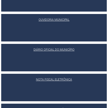
OUVIDORIA MUNICIPAL
DIÁRIO OFICIAL DO MUNICÍPIO
NOTA FISCAL ELETRÔNICA