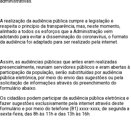
administrativas.
A realização da audiência pública cumpre a legislação e
respeita o princípio da transparência, mas, neste momento,
alinhado a todos os esforços que a Administração vem
adotando para evitar a disseminação do coronavírus, o formato
da audiência foi adaptado para ser realizado pela internet.
Assim, as audiências públicas que antes eram realizadas
presencialmente, reuniam servidores públicos e eram abertas à
participação da população, serão substituídas por audiência
pública eletrônica, por meio do envio das sugestões ou pela
solicitação de informações através do preenchimento do
formulário abaixo.
Os cidadãos podem participar da audiência pública eletrônica e
fazer sugestões exclusivamente pela internet através deste
formulário e por meio do telefone (81) xxxx-xxxx, de segunda a
sexta-feira, das 8h às 11h e das 13h às 16h.