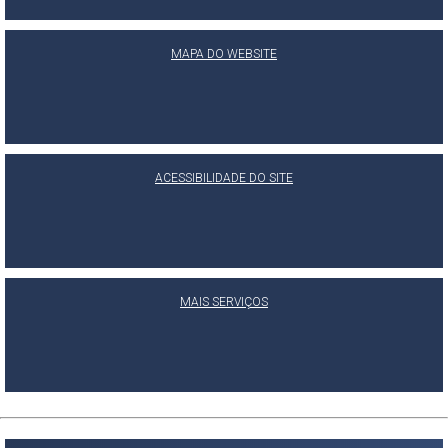
MAPA DO WEBSITE
ACESSIBILIDADE DO SITE
MAIS SERVIÇOS