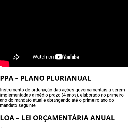
PPA – PLANO PLURIANUAL
Instrumento de ordenação das ações governamentais a serem
implementadas a médio prazo (4 anos), elaborado no primeiro
ano do mandato atual e abrangendo até o primeiro ano do
mandato seguinte.
LOA – LEI ORÇAMENTÁRIA ANUAL