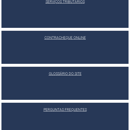
SERVIÇOS TRIBUTÁRIOS
CONTRACHEQUE ONLINE
GLOSSÁRIO DO SITE
PERGUNTAS FREQUENTES