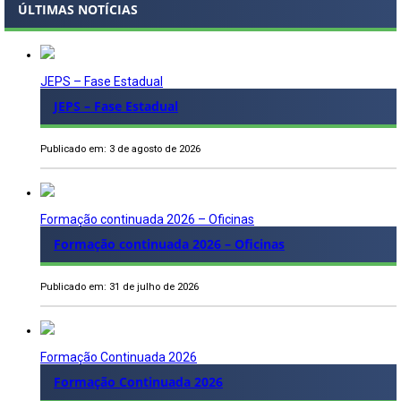
ÚLTIMAS NOTÍCIAS
JEPS – Fase Estadual
JEPS – Fase Estadual
Publicado em: 3 de agosto de 2026
Formação continuada 2026 – Oficinas
Formação continuada 2026 – Oficinas
Publicado em: 31 de julho de 2026
Formação Continuada 2026
Formação Continuada 2026