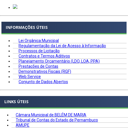
INFORMAÇÕES ÚTEIS
Lei Orgânica Municipal
Regulamentação da Lei de Acesso à Informação
Processos de Licitação
Contratos e Termos Aditivos
Planejamento Orçamentário (LDO, LOA, PPA)
Prestações de Contas
Demonstrativos Fiscais (RGF)
Web Service
Conjunto de Dados Abertos
LINKS ÚTEIS
Câmara Municipal de BELÉM DE MARIA
Tribunal de Contas do Estado de Pernambuco
AMUPE