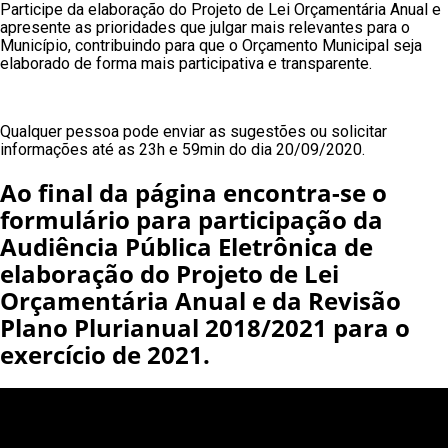
Participe da elaboração do Projeto de Lei Orçamentária Anual e
apresente as prioridades que julgar mais relevantes para o
Município, contribuindo para que o Orçamento Municipal seja
elaborado de forma mais participativa e transparente.
Qualquer pessoa pode enviar as sugestões ou solicitar
informações até as 23h e 59min do dia 20/09/2020.
Ao final da página encontra-se o
formulário para participação da
Audiência Pública Eletrônica de
elaboração do Projeto de Lei
Orçamentária Anual e da Revisão
Plano Plurianual 2018/2021 para o
exercício de 2021.