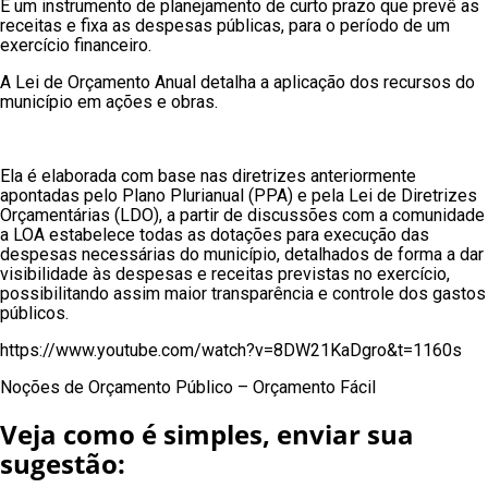
É um instrumento de planejamento de curto prazo que prevê as
receitas e fixa as despesas públicas, para o período de um
exercício financeiro.
A Lei de Orçamento Anual detalha a aplicação dos recursos do
município em ações e obras.
Ela é elaborada com base nas diretrizes anteriormente
apontadas pelo Plano Plurianual (PPA) e pela Lei de Diretrizes
Orçamentárias (LDO), a partir de discussões com a comunidade
a LOA estabelece todas as dotações para execução das
despesas necessárias do município, detalhados de forma a dar
visibilidade às despesas e receitas previstas no exercício,
possibilitando assim maior transparência e controle dos gastos
públicos.
https://www.youtube.com/watch?v=8DW21KaDgro&t=1160s
Noções de Orçamento Público – Orçamento Fácil
Veja como é simples, enviar sua
sugestão: