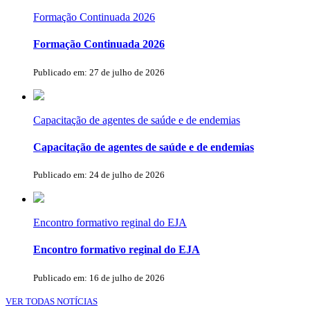
Formação Continuada 2026
Formação Continuada 2026
Publicado em: 27 de julho de 2026
Capacitação de agentes de saúde e de endemias
Capacitação de agentes de saúde e de endemias
Publicado em: 24 de julho de 2026
Encontro formativo reginal do EJA
Encontro formativo reginal do EJA
Publicado em: 16 de julho de 2026
VER TODAS NOTÍCIAS