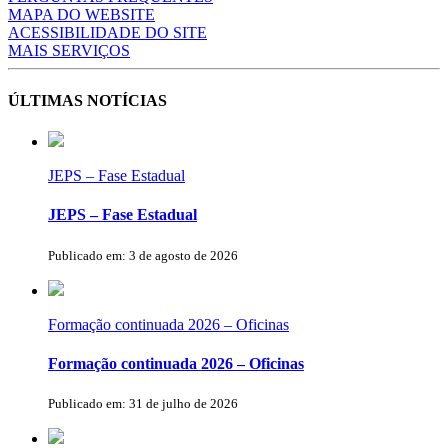
MAPA DO WEBSITE
ACESSIBILIDADE DO SITE
MAIS SERVIÇOS
ÚLTIMAS NOTÍCIAS
JEPS – Fase Estadual
JEPS – Fase Estadual
Publicado em: 3 de agosto de 2026
Formação continuada 2026 – Oficinas
Formação continuada 2026 – Oficinas
Publicado em: 31 de julho de 2026