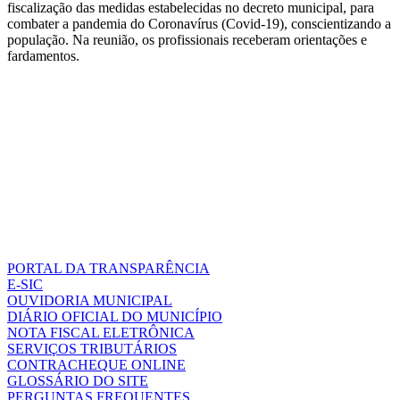
fiscalização das medidas estabelecidas no decreto municipal, para
combater a pandemia do Coronavírus (Covid-19), conscientizando a
população. Na reunião, os profissionais receberam orientações e
fardamentos.
PORTAL DA TRANSPARÊNCIA
E-SIC
OUVIDORIA MUNICIPAL
DIÁRIO OFICIAL DO MUNICÍPIO
NOTA FISCAL ELETRÔNICA
SERVIÇOS TRIBUTÁRIOS
CONTRACHEQUE ONLINE
GLOSSÁRIO DO SITE
PERGUNTAS FREQUENTES