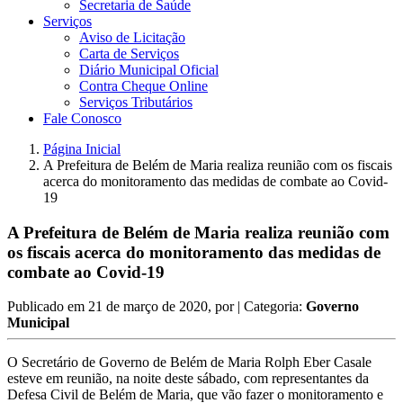
Secretaria de Saúde
Serviços
Aviso de Licitação
Carta de Serviços
Diário Municipal Oficial
Contra Cheque Online
Serviços Tributários
Fale Conosco
Página Inicial
A Prefeitura de Belém de Maria realiza reunião com os fiscais
acerca do monitoramento das medidas de combate ao Covid-
19
A Prefeitura de Belém de Maria realiza reunião com
os fiscais acerca do monitoramento das medidas de
combate ao Covid-19
Publicado em
21 de março de 2020
, por
| Categoria:
Governo
Municipal
O Secretário de Governo de Belém de Maria Rolph Eber Casale
esteve em reunião, na noite deste sábado, com representantes da
Defesa Civil de Belém de Maria, que vão fazer o monitoramento e