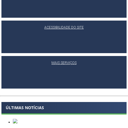
ACESSIBILIDADE DO SITE
MAIS SERVIÇOS
ÚLTIMAS NOTÍCIAS