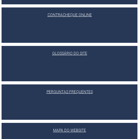
CONTRACHEQUE ONLINE
GLOSSÁRIO DO SITE
PERGUNTAS FREQUENTES
MAPA DO WEBSITE