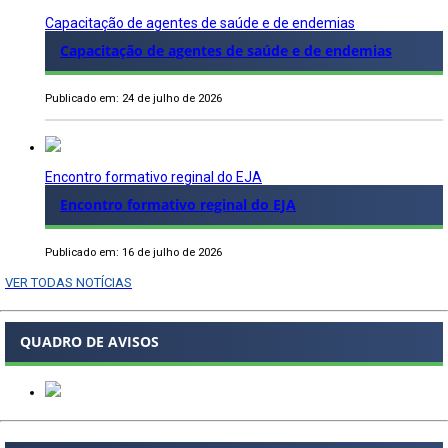
Capacitação de agentes de saúde e de endemias
Capacitação de agentes de saúde e de endemias
Publicado em: 24 de julho de 2026
Encontro formativo reginal do EJA
Encontro formativo reginal do EJA
Publicado em: 16 de julho de 2026
VER TODAS NOTÍCIAS
QUADRO DE AVISOS