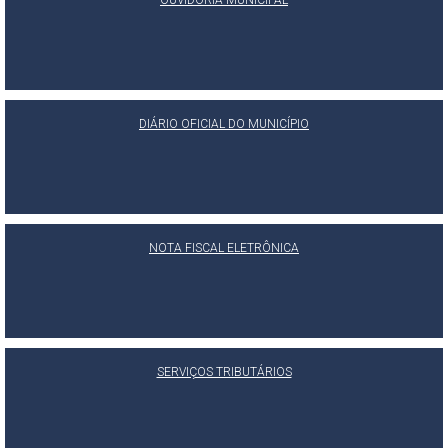
OUVIDORIA MUNICIPAL
DIÁRIO OFICIAL DO MUNICÍPIO
NOTA FISCAL ELETRÔNICA
SERVIÇOS TRIBUTÁRIOS