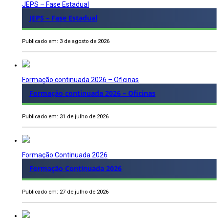
JEPS – Fase Estadual
JEPS – Fase Estadual
Publicado em: 3 de agosto de 2026
Formação continuada 2026 – Oficinas
Formação continuada 2026 – Oficinas
Publicado em: 31 de julho de 2026
Formação Continuada 2026
Formação Continuada 2026
Publicado em: 27 de julho de 2026