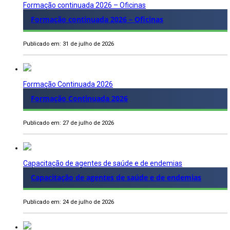
Formação continuada 2026 – Oficinas
Formação continuada 2026 – Oficinas
Publicado em: 31 de julho de 2026
Formação Continuada 2026
Formação Continuada 2026
Publicado em: 27 de julho de 2026
Capacitação de agentes de saúde e de endemias
Capacitação de agentes de saúde e de endemias
Publicado em: 24 de julho de 2026