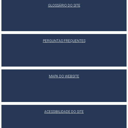
GLOSSÁRIO DO SITE
PERGUNTAS FREQUENTES
MAPA DO WEBSITE
ACESSIBILIDADE DO SITE