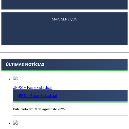
MAIS SERVIÇOS
ÚLTIMAS NOTÍCIAS
JEPS – Fase Estadual
JEPS – Fase Estadual
Publicado em: 3 de agosto de 2026