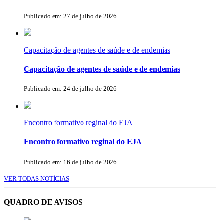
Publicado em: 27 de julho de 2026
Capacitação de agentes de saúde e de endemias
Capacitação de agentes de saúde e de endemias
Publicado em: 24 de julho de 2026
Encontro formativo reginal do EJA
Encontro formativo reginal do EJA
Publicado em: 16 de julho de 2026
VER TODAS NOTÍCIAS
QUADRO DE AVISOS