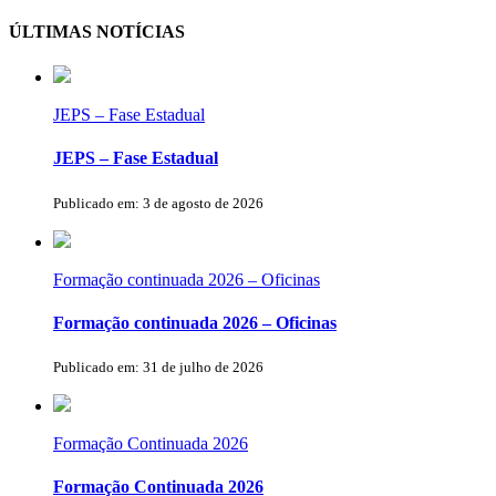
ÚLTIMAS NOTÍCIAS
JEPS – Fase Estadual
JEPS – Fase Estadual
Publicado em: 3 de agosto de 2026
Formação continuada 2026 – Oficinas
Formação continuada 2026 – Oficinas
Publicado em: 31 de julho de 2026
Formação Continuada 2026
Formação Continuada 2026