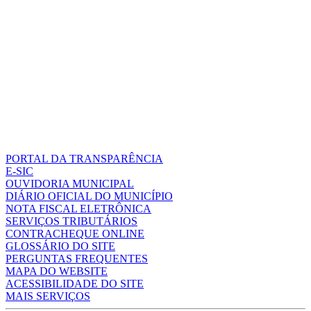
PORTAL DA TRANSPARÊNCIA
E-SIC
OUVIDORIA MUNICIPAL
DIÁRIO OFICIAL DO MUNICÍPIO
NOTA FISCAL ELETRÔNICA
SERVIÇOS TRIBUTÁRIOS
CONTRACHEQUE ONLINE
GLOSSÁRIO DO SITE
PERGUNTAS FREQUENTES
MAPA DO WEBSITE
ACESSIBILIDADE DO SITE
MAIS SERVIÇOS