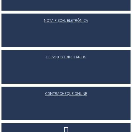
NOTA FISCAL ELETRÔNICA
SERVIÇOS TRIBUTÁRIOS
CONTRACHEQUE ONLINE