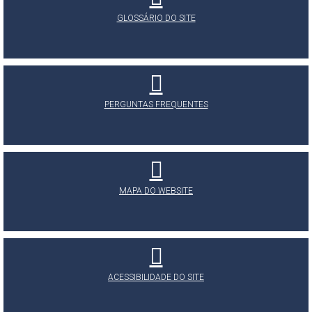
GLOSSÁRIO DO SITE
PERGUNTAS FREQUENTES
MAPA DO WEBSITE
ACESSIBILIDADE DO SITE