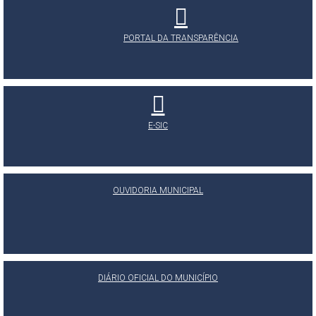
PORTAL DA TRANSPARÊNCIA
E-SIC
OUVIDORIA MUNICIPAL
DIÁRIO OFICIAL DO MUNICÍPIO