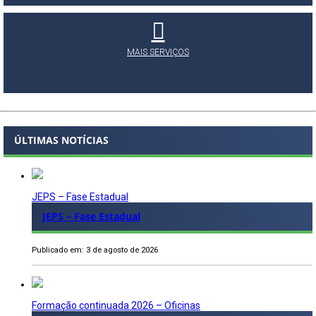
MAIS SERVIÇOS
ÚLTIMAS NOTÍCIAS
JEPS – Fase Estadual
JEPS – Fase Estadual
Publicado em: 3 de agosto de 2026
Formação continuada 2026 – Oficinas