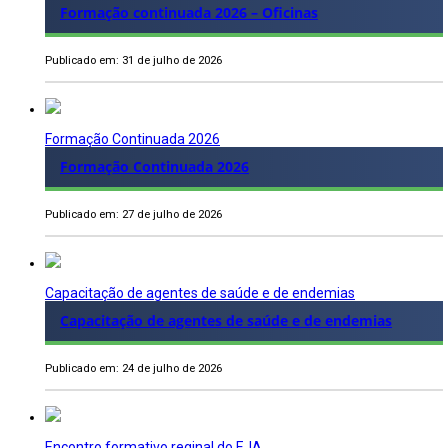
Formação continuada 2026 – Oficinas
Publicado em: 31 de julho de 2026
Formação Continuada 2026
Formação Continuada 2026
Publicado em: 27 de julho de 2026
Capacitação de agentes de saúde e de endemias
Capacitação de agentes de saúde e de endemias
Publicado em: 24 de julho de 2026
Encontro formativo reginal do EJA