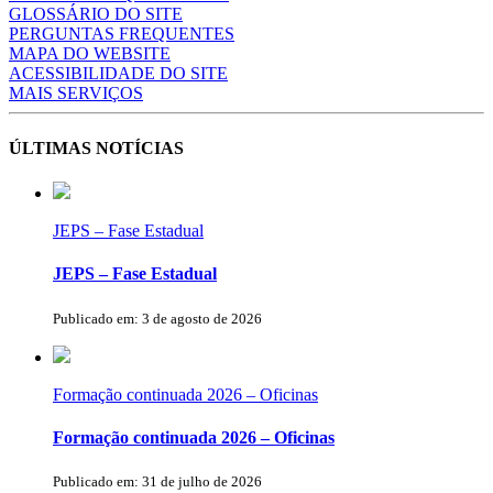
GLOSSÁRIO DO SITE
PERGUNTAS FREQUENTES
MAPA DO WEBSITE
ACESSIBILIDADE DO SITE
MAIS SERVIÇOS
ÚLTIMAS NOTÍCIAS
JEPS – Fase Estadual
JEPS – Fase Estadual
Publicado em: 3 de agosto de 2026
Formação continuada 2026 – Oficinas
Formação continuada 2026 – Oficinas
Publicado em: 31 de julho de 2026