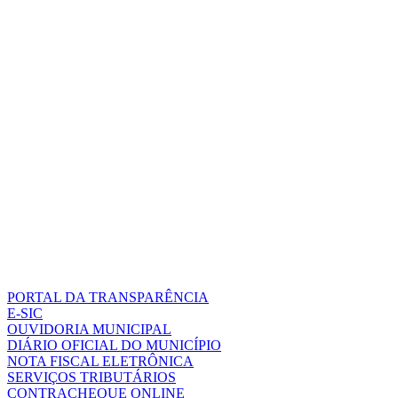
PORTAL DA TRANSPARÊNCIA
E-SIC
OUVIDORIA MUNICIPAL
DIÁRIO OFICIAL DO MUNICÍPIO
NOTA FISCAL ELETRÔNICA
SERVIÇOS TRIBUTÁRIOS
CONTRACHEQUE ONLINE