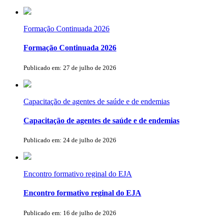
Formação Continuada 2026
Formação Continuada 2026
Publicado em: 27 de julho de 2026
Capacitação de agentes de saúde e de endemias
Capacitação de agentes de saúde e de endemias
Publicado em: 24 de julho de 2026
Encontro formativo reginal do EJA
Encontro formativo reginal do EJA
Publicado em: 16 de julho de 2026