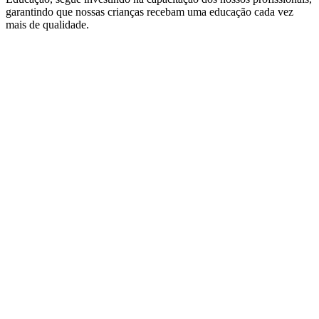
garantindo que nossas crianças recebam uma educação cada vez
mais de qualidade.