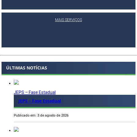
MAIS SERVIÇOS
ÚLTIMAS NOTÍCIAS
JEPS – Fase Estadual
JEPS – Fase Estadual
Publicado em: 3 de agosto de 2026