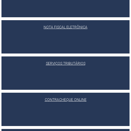
NOTA FISCAL ELETRÔNICA
SERVIÇOS TRIBUTÁRIOS
CONTRACHEQUE ONLINE