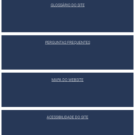
GLOSSÁRIO DO SITE
PERGUNTAS FREQUENTES
MAPA DO WEBSITE
ACESSIBILIDADE DO SITE