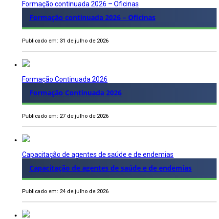
Formação continuada 2026 – Oficinas
Formação continuada 2026 – Oficinas
Publicado em: 31 de julho de 2026
Formação Continuada 2026
Formação Continuada 2026
Publicado em: 27 de julho de 2026
Capacitação de agentes de saúde e de endemias
Capacitação de agentes de saúde e de endemias
Publicado em: 24 de julho de 2026