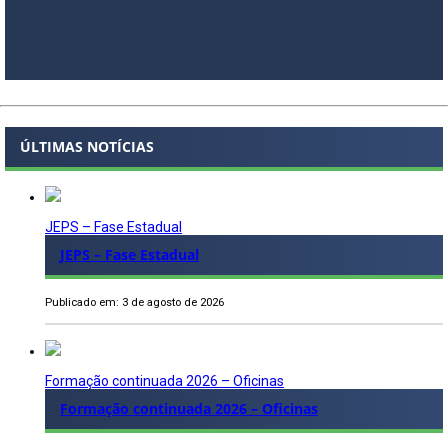
ÚLTIMAS NOTÍCIAS
JEPS – Fase Estadual
JEPS – Fase Estadual
Publicado em: 3 de agosto de 2026
Formação continuada 2026 – Oficinas
Formação continuada 2026 – Oficinas