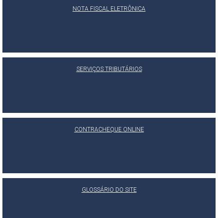
NOTA FISCAL ELETRÔNICA
SERVIÇOS TRIBUTÁRIOS
CONTRACHEQUE ONLINE
GLOSSÁRIO DO SITE