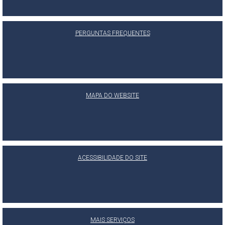
PERGUNTAS FREQUENTES
MAPA DO WEBSITE
ACESSIBILIDADE DO SITE
MAIS SERVIÇOS