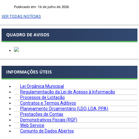
Publicado em: 16 de julho de 2026
VER TODAS NOTÍCIAS
QUADRO DE AVISOS
INFORMAÇÕES ÚTEIS
Lei Orgânica Municipal
Regulamentação da Lei de Acesso à Informação
Processos de Licitação
Contratos e Termos Aditivos
Planejamento Orçamentário (LDO, LOA, PPA)
Prestações de Contas
Demonstrativos Fiscais (RGF)
Web Service
Conjunto de Dados Abertos