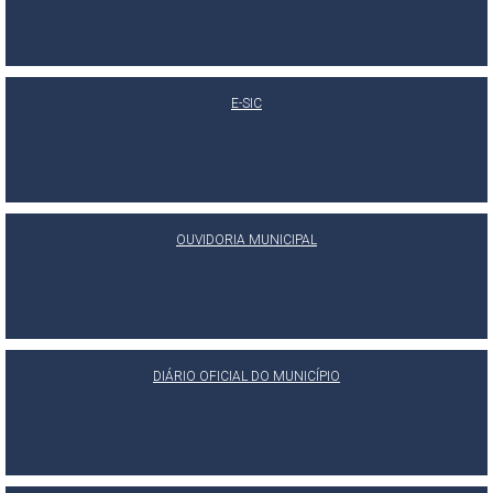
E-SIC
OUVIDORIA MUNICIPAL
DIÁRIO OFICIAL DO MUNICÍPIO