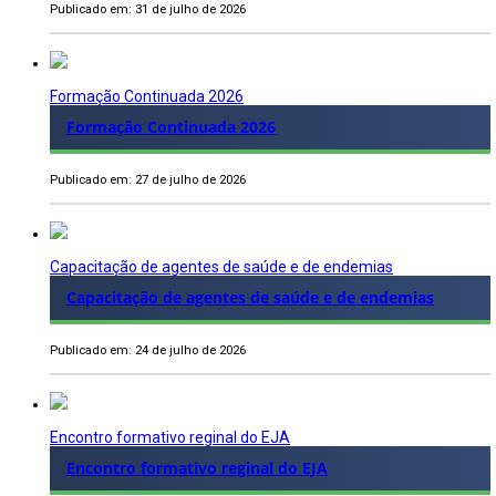
Publicado em: 31 de julho de 2026
Formação Continuada 2026
Formação Continuada 2026
Publicado em: 27 de julho de 2026
Capacitação de agentes de saúde e de endemias
Capacitação de agentes de saúde e de endemias
Publicado em: 24 de julho de 2026
Encontro formativo reginal do EJA
Encontro formativo reginal do EJA