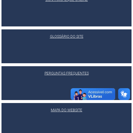
GLOSSÁRIO DO SITE
PERGUNTAS FREQUENTES
MAPA DO WEBSITE