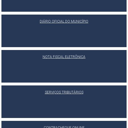
DIÁRIO OFICIAL DO MUNICÍPIO
NOTA FISCAL ELETRÔNICA
SERVIÇOS TRIBUTÁRIOS
CONTRACHEQUE ONLINE