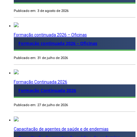
Publicado em: 3 de agosto de 2026
Formação continuada 2026 – Oficinas
Formação continuada 2026 – Oficinas
Publicado em: 31 de julho de 2026
Formação Continuada 2026
Formação Continuada 2026
Publicado em: 27 de julho de 2026
Capacitação de agentes de saúde e de endemias