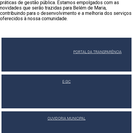
práticas de gestão pública. Estamos empolgados com as
novidades que serão trazidas para Belém de Maria,
contribuindo para o desenvolvimento e a melhoria dos serviços
oferecidos à nossa comunidade.
PORTAL DA TRANSPARÊNCIA
E-SIC
OUVIDORIA MUNICIPAL