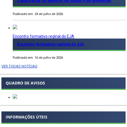
Capacitação de agentes de saúde e de endemias
Publicado em: 24 de julho de 2026
Encontro formativo reginal do EJA
Encontro formativo reginal do EJA
Publicado em: 16 de julho de 2026
VER TODAS NOTÍCIAS
QUADRO DE AVISOS
INFORMAÇÕES ÚTEIS