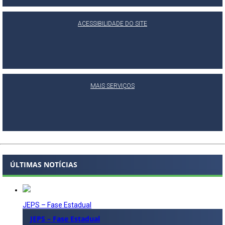
ACESSIBILIDADE DO SITE
MAIS SERVIÇOS
ÚLTIMAS NOTÍCIAS
JEPS – Fase Estadual
JEPS – Fase Estadual