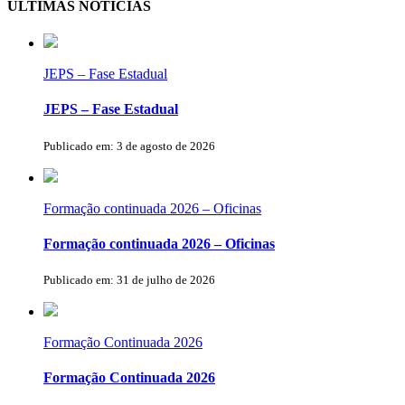
ÚLTIMAS NOTÍCIAS
JEPS – Fase Estadual
JEPS – Fase Estadual
Publicado em: 3 de agosto de 2026
Formação continuada 2026 – Oficinas
Formação continuada 2026 – Oficinas
Publicado em: 31 de julho de 2026
Formação Continuada 2026
Formação Continuada 2026