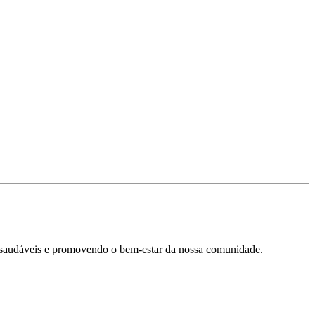
os saudáveis e promovendo o bem-estar da nossa comunidade.