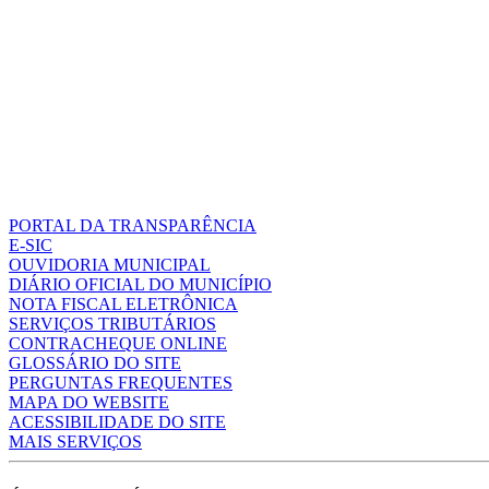
PORTAL DA TRANSPARÊNCIA
E-SIC
OUVIDORIA MUNICIPAL
DIÁRIO OFICIAL DO MUNICÍPIO
NOTA FISCAL ELETRÔNICA
SERVIÇOS TRIBUTÁRIOS
CONTRACHEQUE ONLINE
GLOSSÁRIO DO SITE
PERGUNTAS FREQUENTES
MAPA DO WEBSITE
ACESSIBILIDADE DO SITE
MAIS SERVIÇOS