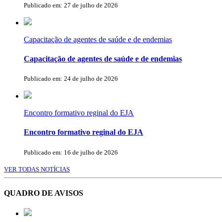
Publicado em: 27 de julho de 2026
Capacitação de agentes de saúde e de endemias
Capacitação de agentes de saúde e de endemias
Publicado em: 24 de julho de 2026
Encontro formativo reginal do EJA
Encontro formativo reginal do EJA
Publicado em: 16 de julho de 2026
VER TODAS NOTÍCIAS
QUADRO DE AVISOS