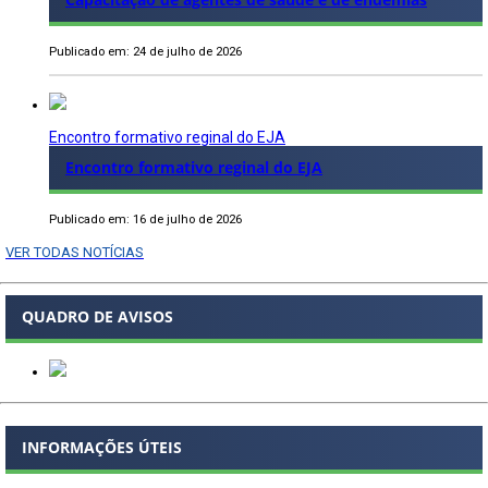
Publicado em: 24 de julho de 2026
Encontro formativo reginal do EJA
Encontro formativo reginal do EJA
Publicado em: 16 de julho de 2026
VER TODAS NOTÍCIAS
QUADRO DE AVISOS
INFORMAÇÕES ÚTEIS