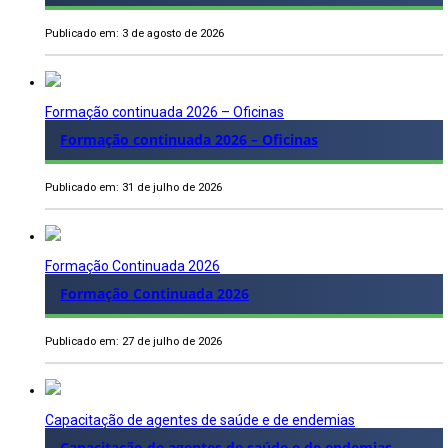
Publicado em: 3 de agosto de 2026
Formação continuada 2026 – Oficinas
Formação continuada 2026 – Oficinas
Publicado em: 31 de julho de 2026
Formação Continuada 2026
Formação Continuada 2026
Publicado em: 27 de julho de 2026
Capacitação de agentes de saúde e de endemias
Capacitação de agentes de saúde e de endemias