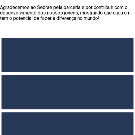
Agradecemos ao Sebrae pela parceria e por contribuir com o
desenvolvimento dos nossos jovens, mostrando que cada um
tem o potencial de fazer a diferença no mundo!