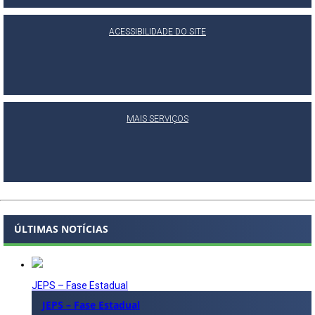
ACESSIBILIDADE DO SITE
MAIS SERVIÇOS
ÚLTIMAS NOTÍCIAS
JEPS – Fase Estadual
JEPS – Fase Estadual