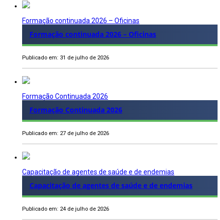
Formação continuada 2026 – Oficinas
Formação continuada 2026 – Oficinas
Publicado em: 31 de julho de 2026
Formação Continuada 2026
Formação Continuada 2026
Publicado em: 27 de julho de 2026
Capacitação de agentes de saúde e de endemias
Capacitação de agentes de saúde e de endemias
Publicado em: 24 de julho de 2026