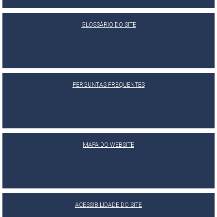
GLOSSÁRIO DO SITE
PERGUNTAS FREQUENTES
MAPA DO WEBSITE
ACESSIBILIDADE DO SITE