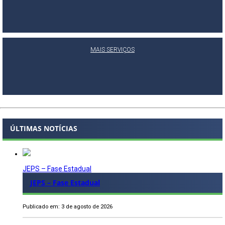
MAIS SERVIÇOS
ÚLTIMAS NOTÍCIAS
JEPS – Fase Estadual
JEPS – Fase Estadual
Publicado em: 3 de agosto de 2026