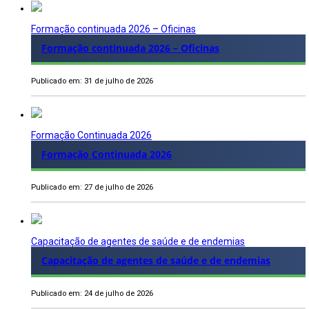
Formação continuada 2026 – Oficinas
Formação continuada 2026 – Oficinas
Publicado em: 31 de julho de 2026
Formação Continuada 2026
Formação Continuada 2026
Publicado em: 27 de julho de 2026
Capacitação de agentes de saúde e de endemias
Capacitação de agentes de saúde e de endemias
Publicado em: 24 de julho de 2026