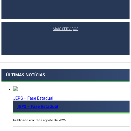
MAIS SERVIÇOS
ÚLTIMAS NOTÍCIAS
JEPS – Fase Estadual
JEPS – Fase Estadual
Publicado em: 3 de agosto de 2026