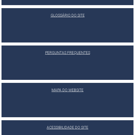
GLOSSÁRIO DO SITE
PERGUNTAS FREQUENTES
MAPA DO WEBSITE
ACESSIBILIDADE DO SITE