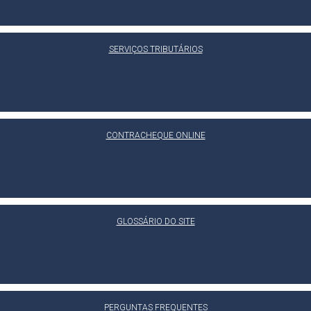
SERVIÇOS TRIBUTÁRIOS
CONTRACHEQUE ONLINE
GLOSSÁRIO DO SITE
PERGUNTAS FREQUENTES