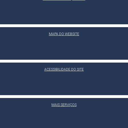
MAPA DO WEBSITE
ACESSIBILIDADE DO SITE
MAIS SERVIÇOS