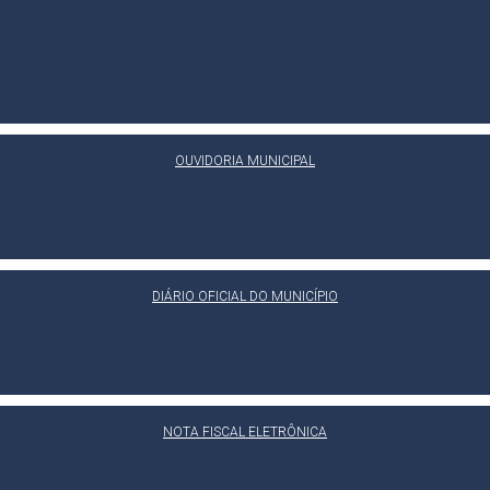
OUVIDORIA MUNICIPAL
DIÁRIO OFICIAL DO MUNICÍPIO
NOTA FISCAL ELETRÔNICA