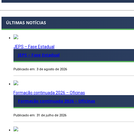
ÚLTIMAS NOTÍCIAS
JEPS – Fase Estadual
JEPS – Fase Estadual
Publicado em: 3 de agosto de 2026
Formação continuada 2026 – Oficinas
Formação continuada 2026 – Oficinas
Publicado em: 31 de julho de 2026