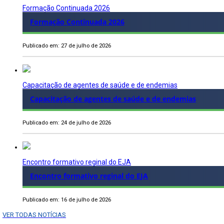
Formação Continuada 2026
Formação Continuada 2026
Publicado em: 27 de julho de 2026
Capacitação de agentes de saúde e de endemias
Capacitação de agentes de saúde e de endemias
Publicado em: 24 de julho de 2026
Encontro formativo reginal do EJA
Encontro formativo reginal do EJA
Publicado em: 16 de julho de 2026
VER TODAS NOTÍCIAS