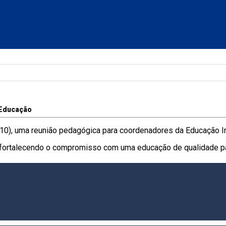
Educação
/10), uma reunião pedagógica para coordenadores da Educação Inf
 fortalecendo o compromisso com uma educação de qualidade pa