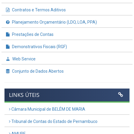
Contratos e Termos Aditivos
Planejamento Orçamentário (LDO, LOA, PPA)
Prestações de Contas
Demonstrativos Fiscais (RGF)
Web Service
Conjunto de Dados Abertos
LINKS ÚTEIS
Câmara Municipal de BELÉM DE MARIA
Tribunal de Contas do Estado de Pernambuco
AMUPE