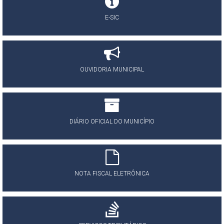
E-SIC
OUVIDORIA MUNICIPAL
DIÁRIO OFICIAL DO MUNICÍPIO
NOTA FISCAL ELETRÔNICA