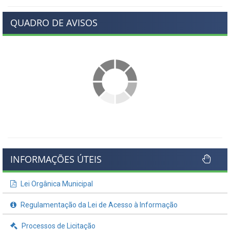
QUADRO DE AVISOS
INFORMAÇÕES ÚTEIS
Lei Orgânica Municipal
Regulamentação da Lei de Acesso à Informação
Processos de Licitação