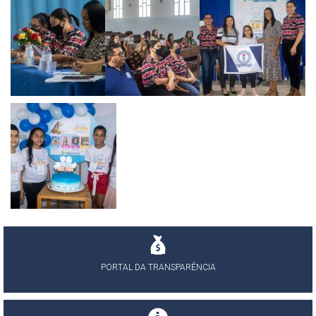
PORTAL DA TRANSPARÊNCIA