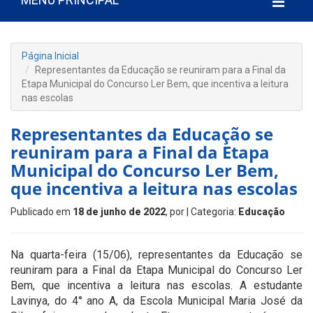
Página Inicial
Representantes da Educação se reuniram para a Final da
Etapa Municipal do Concurso Ler Bem, que incentiva a leitura
nas escolas
Representantes da Educação se
reuniram para a Final da Etapa
Municipal do Concurso Ler Bem,
que incentiva a leitura nas escolas
Publicado em
18 de junho de 2022
, por
| Categoria:
Educação
Na quarta-feira (15/06), representantes da Educação se
reuniram para a Final da Etapa Municipal do Concurso Ler
Bem, que incentiva a leitura nas escolas. A estudante
Lavinya, do 4° ano A, da Escola Municipal Maria José da