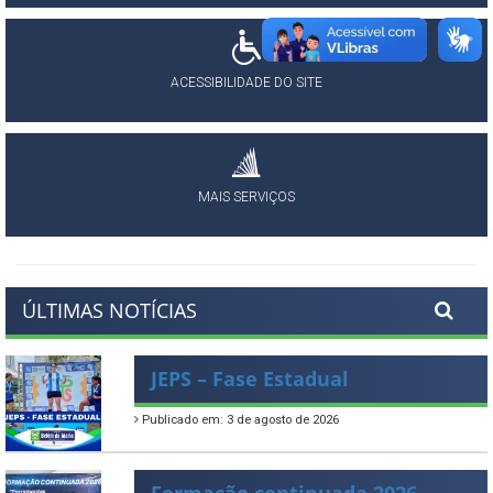
ACESSIBILIDADE DO SITE
MAIS SERVIÇOS
ÚLTIMAS NOTÍCIAS
JEPS – Fase Estadual
Publicado em: 3 de agosto de 2026