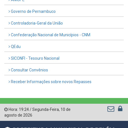
Governo de Pernambuco
Controladoria-Geral da União
Confederação Nacional de Municípios - CNM
QEdu
SICONFI - Tesouro Nacional
Consultar Convênios
Receber Informações sobre novos Repasses
Hora:
19:24
/
Segunda-Feira
,
10 de
agosto de 2026