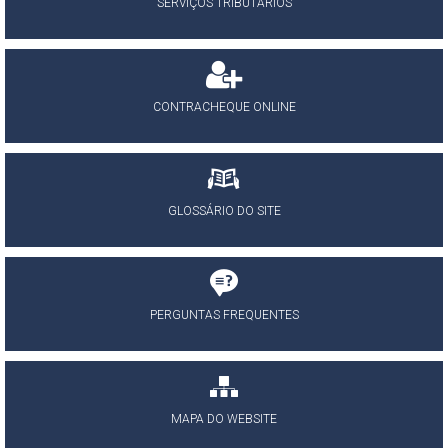
SERVIÇOS TRIBUTÁRIOS
CONTRACHEQUE ONLINE
GLOSSÁRIO DO SITE
PERGUNTAS FREQUENTES
MAPA DO WEBSITE