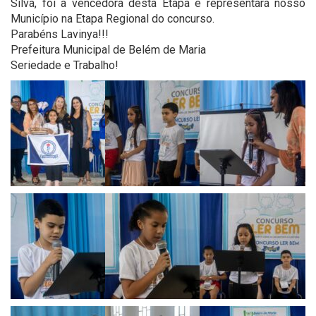
Silva, foi a vencedora desta Etapa e representará nosso
Município na Etapa Regional do concurso.
Parabéns Lavinya!!!
Prefeitura Municipal de Belém de Maria
Seriedade e Trabalho!