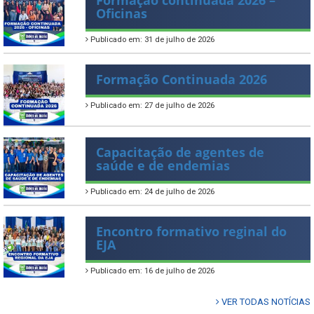
Formação continuada 2026 –
Oficinas
Publicado em: 31 de julho de 2026
Formação Continuada 2026
Publicado em: 27 de julho de 2026
Capacitação de agentes de
saúde e de endemias
Publicado em: 24 de julho de 2026
Encontro formativo reginal do
EJA
Publicado em: 16 de julho de 2026
VER TODAS NOTÍCIAS