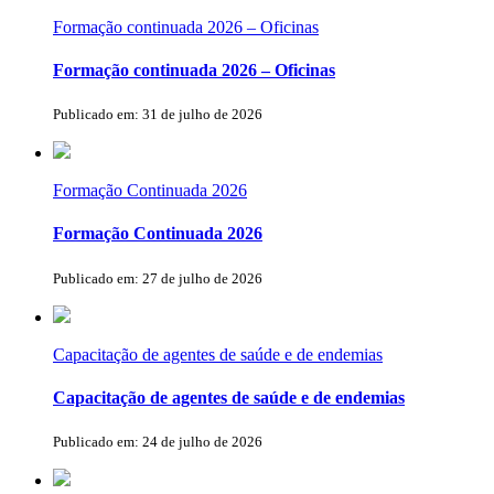
Formação continuada 2026 – Oficinas
Formação continuada 2026 – Oficinas
Publicado em: 31 de julho de 2026
Formação Continuada 2026
Formação Continuada 2026
Publicado em: 27 de julho de 2026
Capacitação de agentes de saúde e de endemias
Capacitação de agentes de saúde e de endemias
Publicado em: 24 de julho de 2026