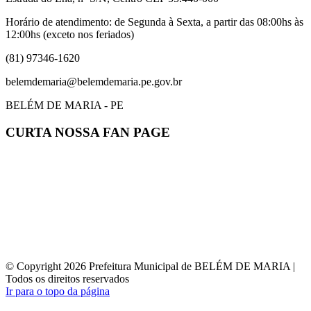
Horário de atendimento: de Segunda à Sexta, a partir das 08:00hs às
12:00hs (exceto nos feriados)
(81) 97346-1620
belemdemaria@belemdemaria.pe.gov.br
BELÉM DE MARIA - PE
CURTA NOSSA FAN PAGE
© Copyright 2026 Prefeitura Municipal de BELÉM DE MARIA |
Todos os direitos reservados
Ir para o topo da página