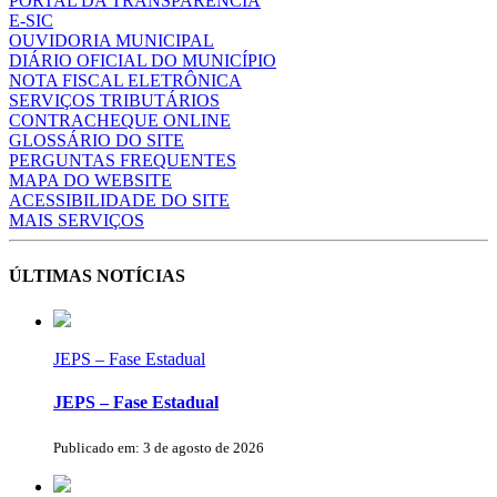
PORTAL DA TRANSPARÊNCIA
E-SIC
OUVIDORIA MUNICIPAL
DIÁRIO OFICIAL DO MUNICÍPIO
NOTA FISCAL ELETRÔNICA
SERVIÇOS TRIBUTÁRIOS
CONTRACHEQUE ONLINE
GLOSSÁRIO DO SITE
PERGUNTAS FREQUENTES
MAPA DO WEBSITE
ACESSIBILIDADE DO SITE
MAIS SERVIÇOS
ÚLTIMAS NOTÍCIAS
JEPS – Fase Estadual
JEPS – Fase Estadual
Publicado em: 3 de agosto de 2026