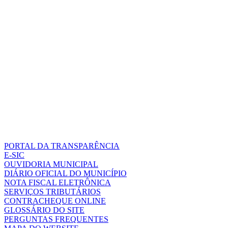
PORTAL DA TRANSPARÊNCIA
E-SIC
OUVIDORIA MUNICIPAL
DIÁRIO OFICIAL DO MUNICÍPIO
NOTA FISCAL ELETRÔNICA
SERVIÇOS TRIBUTÁRIOS
CONTRACHEQUE ONLINE
GLOSSÁRIO DO SITE
PERGUNTAS FREQUENTES