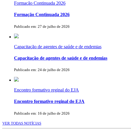
Formação Continuada 2026
Formação Continuada 2026
Publicado em: 27 de julho de 2026
Capacitação de agentes de saúde e de endemias
Capacitação de agentes de saúde e de endemias
Publicado em: 24 de julho de 2026
Encontro formativo reginal do EJA
Encontro formativo reginal do EJA
Publicado em: 16 de julho de 2026
VER TODAS NOTÍCIAS