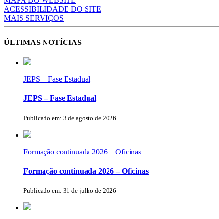
MAPA DO WEBSITE
ACESSIBILIDADE DO SITE
MAIS SERVIÇOS
ÚLTIMAS NOTÍCIAS
JEPS – Fase Estadual
JEPS – Fase Estadual
Publicado em: 3 de agosto de 2026
Formação continuada 2026 – Oficinas
Formação continuada 2026 – Oficinas
Publicado em: 31 de julho de 2026