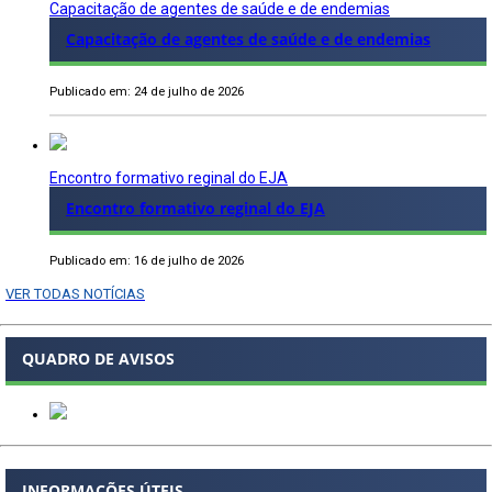
Capacitação de agentes de saúde e de endemias
Capacitação de agentes de saúde e de endemias
Publicado em: 24 de julho de 2026
Encontro formativo reginal do EJA
Encontro formativo reginal do EJA
Publicado em: 16 de julho de 2026
VER TODAS NOTÍCIAS
QUADRO DE AVISOS
INFORMAÇÕES ÚTEIS