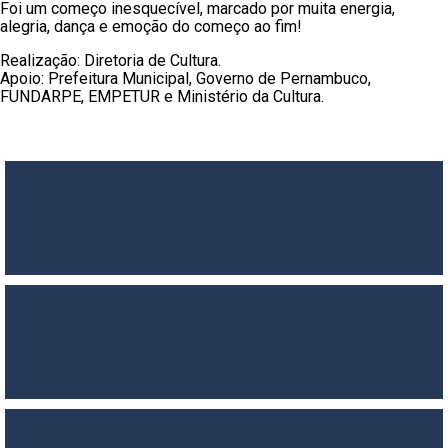
Foi um começo inesquecível, marcado por muita energia,
alegria, dança e emoção do começo ao fim!
Realização: Diretoria de Cultura.
Apoio: Prefeitura Municipal, Governo de Pernambuco,
FUNDARPE, EMPETUR e Ministério da Cultura.