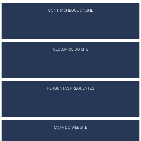
CONTRACHEQUE ONLINE
GLOSSÁRIO DO SITE
PERGUNTAS FREQUENTES
MAPA DO WEBSITE