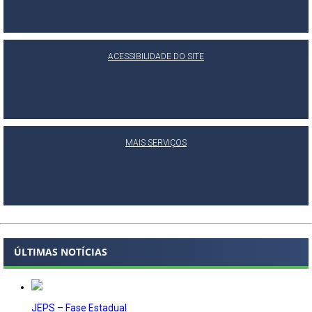
ACESSIBILIDADE DO SITE
MAIS SERVIÇOS
ÚLTIMAS NOTÍCIAS
JEPS – Fase Estadual