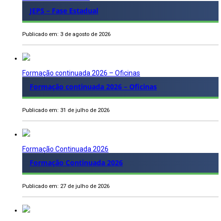
JEPS – Fase Estadual
Publicado em: 3 de agosto de 2026
Formação continuada 2026 – Oficinas
Formação continuada 2026 – Oficinas
Publicado em: 31 de julho de 2026
Formação Continuada 2026
Formação Continuada 2026
Publicado em: 27 de julho de 2026