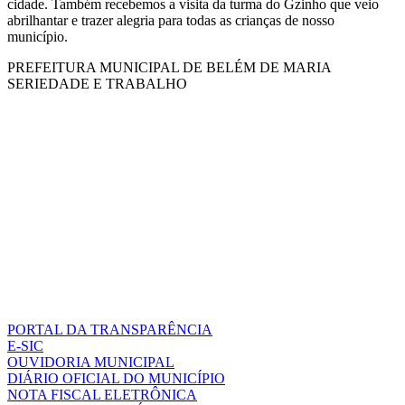
cidade. Também recebemos a visita da turma do Gzinho que veio
abrilhantar e trazer alegria para todas as crianças de nosso
município.
PREFEITURA MUNICIPAL DE BELÉM DE MARIA
SERIEDADE E TRABALHO
PORTAL DA TRANSPARÊNCIA
E-SIC
OUVIDORIA MUNICIPAL
DIÁRIO OFICIAL DO MUNICÍPIO
NOTA FISCAL ELETRÔNICA