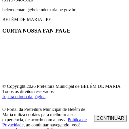
belemdemaria@belemdemaria.pe.gov.br
BELÉM DE MARIA - PE
CURTA NOSSA FAN PAGE
© Copyright 2026 Prefeitura Municipal de BELÉM DE MARIA |
Todos os direitos reservados
Ir para o topo da página
O Portal da Prefeitura Municipal de Belém de
Maria utiliza cookies para melhorar a sua
CONTINUAR
experiência, de acordo com a nossa
Política de
Privacidade
, ao continuar navegando, você