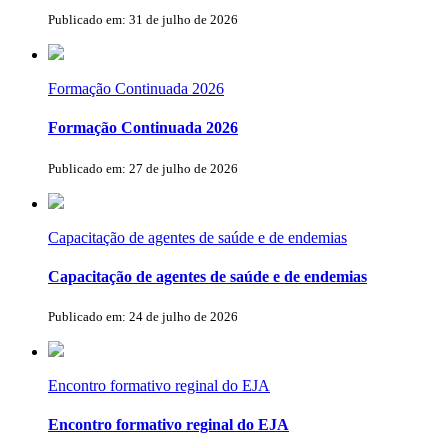
Publicado em: 31 de julho de 2026
Formação Continuada 2026
Formação Continuada 2026
Publicado em: 27 de julho de 2026
Capacitação de agentes de saúde e de endemias
Capacitação de agentes de saúde e de endemias
Publicado em: 24 de julho de 2026
Encontro formativo reginal do EJA
Encontro formativo reginal do EJA