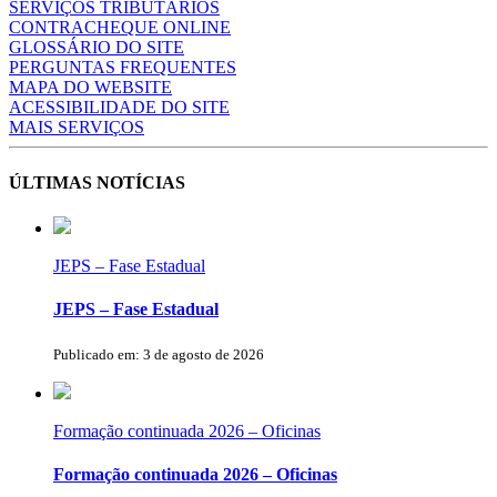
SERVIÇOS TRIBUTÁRIOS
CONTRACHEQUE ONLINE
GLOSSÁRIO DO SITE
PERGUNTAS FREQUENTES
MAPA DO WEBSITE
ACESSIBILIDADE DO SITE
MAIS SERVIÇOS
ÚLTIMAS NOTÍCIAS
JEPS – Fase Estadual
JEPS – Fase Estadual
Publicado em: 3 de agosto de 2026
Formação continuada 2026 – Oficinas
Formação continuada 2026 – Oficinas