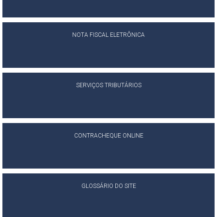
NOTA FISCAL ELETRÔNICA
SERVIÇOS TRIBUTÁRIOS
CONTRACHEQUE ONLINE
GLOSSÁRIO DO SITE