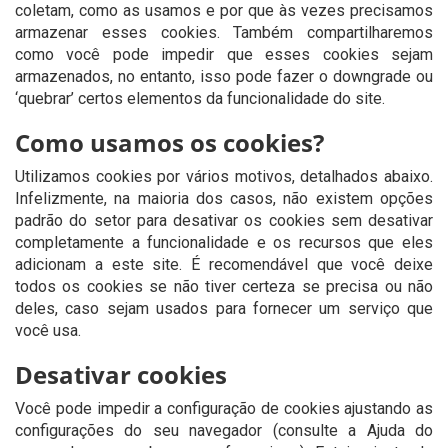
coletam, como as usamos e por que às vezes precisamos
armazenar esses cookies. Também compartilharemos
como você pode impedir que esses cookies sejam
armazenados, no entanto, isso pode fazer o downgrade ou
‘quebrar’ certos elementos da funcionalidade do site.
Como usamos os cookies?
Utilizamos cookies por vários motivos, detalhados abaixo.
Infelizmente, na maioria dos casos, não existem opções
padrão do setor para desativar os cookies sem desativar
completamente a funcionalidade e os recursos que eles
adicionam a este site. É recomendável que você deixe
todos os cookies se não tiver certeza se precisa ou não
deles, caso sejam usados ​​para fornecer um serviço que
você usa.
Desativar cookies
Você pode impedir a configuração de cookies ajustando as
configurações do seu navegador (consulte a Ajuda do