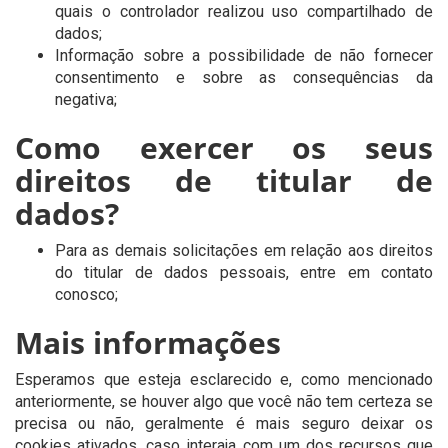
quais o controlador realizou uso compartilhado de
dados;
Informação sobre a possibilidade de não fornecer
consentimento e sobre as consequências da
negativa;
Como exercer os seus
direitos de titular de
dados?
Para as demais solicitações em relação aos direitos
do titular de dados pessoais, entre em contato
conosco;
Mais informações
Esperamos que esteja esclarecido e, como mencionado
anteriormente, se houver algo que você não tem certeza se
precisa ou não, geralmente é mais seguro deixar os
cookies ativados, caso interaja com um dos recursos que