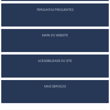
PERGUNTAS FREQUENTES
MAPA DO WEBSITE
ACESSIBILIDADE DO SITE
MAIS SERVIÇOS