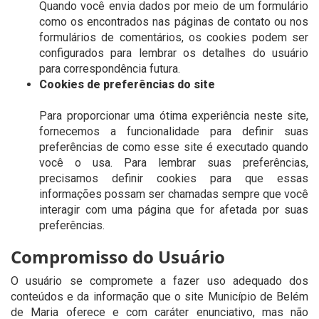
Quando você envia dados por meio de um formulário
como os encontrados nas páginas de contato ou nos
formulários de comentários, os cookies podem ser
configurados para lembrar os detalhes do usuário
para correspondência futura.
Cookies de preferências do site
Para proporcionar uma ótima experiência neste site,
fornecemos a funcionalidade para definir suas
preferências de como esse site é executado quando
você o usa. Para lembrar suas preferências,
precisamos definir cookies para que essas
informações possam ser chamadas sempre que você
interagir com uma página que for afetada por suas
preferências.
Compromisso do Usuário
O usuário se compromete a fazer uso adequado dos
conteúdos e da informação que o site Município de Belém
de Maria oferece e com caráter enunciativo, mas não