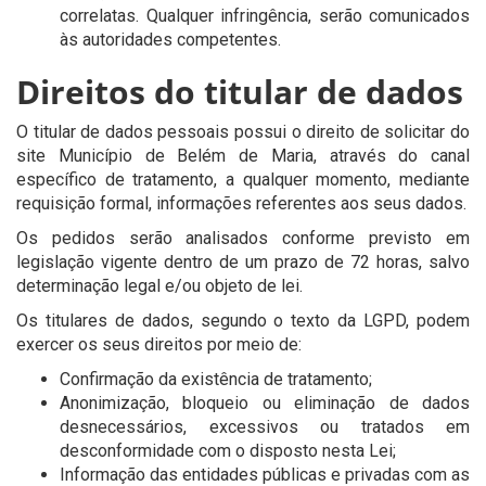
correlatas. Qualquer infringência, serão comunicados
às autoridades competentes.
Direitos do titular de dados
O titular de dados pessoais possui o direito de solicitar do
site Município de Belém de Maria, através do canal
específico de tratamento, a qualquer momento, mediante
requisição formal, informações referentes aos seus dados.
Os pedidos serão analisados conforme previsto em
legislação vigente dentro de um prazo de 72 horas, salvo
determinação legal e/ou objeto de lei.
Os titulares de dados, segundo o texto da LGPD, podem
exercer os seus direitos por meio de:
Confirmação da existência de tratamento;
Anonimização, bloqueio ou eliminação de dados
desnecessários, excessivos ou tratados em
desconformidade com o disposto nesta Lei;
Informação das entidades públicas e privadas com as