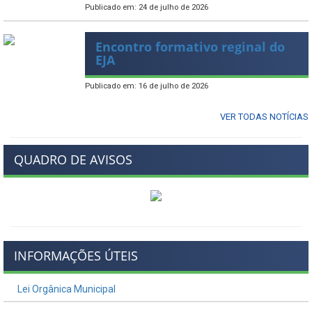
Publicado em: 24 de julho de 2026
Encontro formativo reginal do
EJA
Publicado em: 16 de julho de 2026
VER TODAS NOTÍCIAS
QUADRO DE AVISOS
INFORMAÇÕES ÚTEIS
Lei Orgânica Municipal