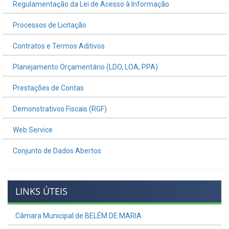
Regulamentação da Lei de Acesso à Informação
Processos de Licitação
Contratos e Termos Aditivos
Planejamento Orçamentário (LDO, LOA, PPA)
Prestações de Contas
Demonstrativos Fiscais (RGF)
Web Service
Conjunto de Dados Abertos
LINKS ÚTEIS
Câmara Municipal de BELÉM DE MARIA