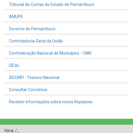
Tribunal de Contas do Estado de Pernambuco
AMUPE
Governo de Pernambuco
Controladoria-Geral da União
Confederação Nacional de Municípios - CNM
QEdu
SICONFI - Tesouro Nacional
Consultar Convênios
Receber Informações sobre novos Repasses
Hora:
/
,