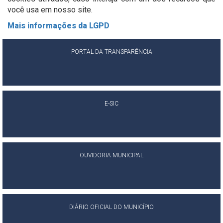
você usa em nosso site.
Mais informações da LGPD
PORTAL DA TRANSPARÊNCIA
E-SIC
OUVIDORIA MUNICIPAL
DIÁRIO OFICIAL DO MUNICÍPIO