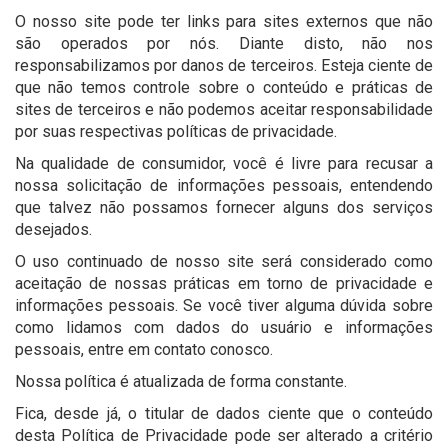
O nosso site pode ter links para sites externos que não
são operados por nós. Diante disto, não nos
responsabilizamos por danos de terceiros. Esteja ciente de
que não temos controle sobre o conteúdo e práticas de
sites de terceiros e não podemos aceitar responsabilidade
por suas respectivas políticas de privacidade.
Na qualidade de consumidor, você é livre para recusar a
nossa solicitação de informações pessoais, entendendo
que talvez não possamos fornecer alguns dos serviços
desejados.
O uso continuado de nosso site será considerado como
aceitação de nossas práticas em torno de privacidade e
informações pessoais. Se você tiver alguma dúvida sobre
como lidamos com dados do usuário e informações
pessoais, entre em contato conosco.
Nossa política é atualizada de forma constante.
Fica, desde já, o titular de dados ciente que o conteúdo
desta Política de Privacidade pode ser alterado a critério