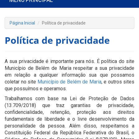
Página Inicial
Política de privacidade
Política de privacidade
A sua privacidade é importante para nós. É política do site
Município de Belém de Maria respeitar a sua privacidade
em relação a qualquer informação sua que possamos
coletar no site
Município de Belém de Maria
, e outros sites
que possuímos e operamos.
Trabalhamos com base na Lei de Proteção de Dados
(13.709/2018) que traz garantias de privacidade,
confidencialidade, retenção, proteção aos direitos
fundamentais de liberdade e o livre desenvolvimento da
personalidade da pessoa. Além disso, respeitamos a
Constituição Federal da República Federativa do Brasil, o