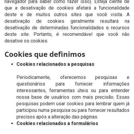
navegador para saber como fazer isso). Esteja ciente de
que a desativação de cookies afetará a funcionalidade
deste e de muitos outros sites que você visita. A
desativação de cookies geralmente resultará na
desativação de determinadas funcionalidades e recursos
deste site. Portanto, é recomendável que você não
desative os cookies.
Cookies que definimos
Cookies relacionados a pesquisas
Periodicamente, oferecemos pesquisas e
questionários para fornecer informações
interessantes, ferramentas úteis ou para entender
nossa base de usuários com mais precisão. Essas
pesquisas podem usar cookies para lembrar quem já
participou numa pesquisa ou para fornecer resultados
precisos após a alteração das páginas.
Cookies relacionados a formulários