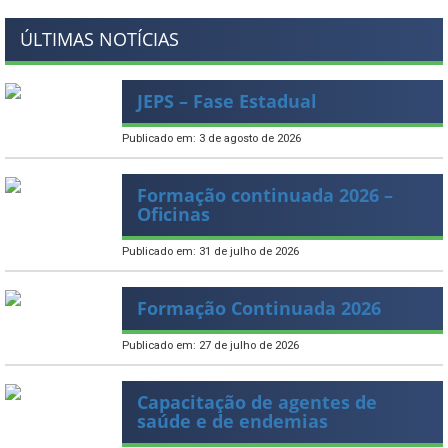
ÚLTIMAS NOTÍCIAS
JEPS – Fase Estadual
Publicado em: 3 de agosto de 2026
Formação continuada 2026 –
Oficinas
Publicado em: 31 de julho de 2026
Formação Continuada 2026
Publicado em: 27 de julho de 2026
Capacitação de agentes de
saúde e de endemias