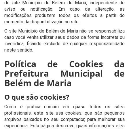
do site Município de Belém de Maria, independente de
aviso ou notificação. Em caso de alteração, as
modificações produzem todos os efeitos a partir do
momento da disponibilização no site.
O site Município de Belém de Maria não se responsabiliza
caso você venha utilizar seus dados de forma incorreta ou
inverídica, ficando excluído de qualquer responsabilidade
neste sentido.
Política de Cookies da
Prefeitura Municipal de
Belém de Maria
O que são cookies?
Como é prática comum em quase todos os sites
profissionais, este site usa cookies, que são pequenos
arquivos baixados no seu computador, para melhorar sua
experiência. Esta página descreve quais informações eles