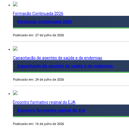
Formação Continuada 2026
Formação Continuada 2026
Publicado em: 27 de julho de 2026
Capacitação de agentes de saúde e de endemias
Capacitação de agentes de saúde e de endemias
Publicado em: 24 de julho de 2026
Encontro formativo reginal do EJA
Encontro formativo reginal do EJA
Publicado em: 16 de julho de 2026