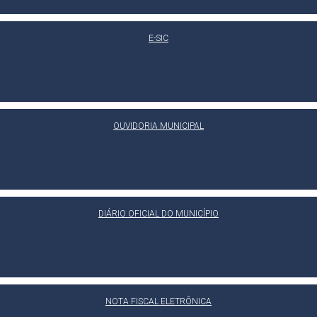
E-SIC
OUVIDORIA MUNICIPAL
DIÁRIO OFICIAL DO MUNICÍPIO
NOTA FISCAL ELETRÔNICA