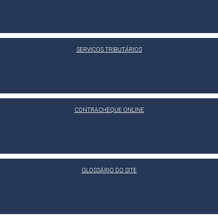
SERVIÇOS TRIBUTÁRIOS
CONTRACHEQUE ONLINE
GLOSSÁRIO DO SITE