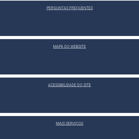
PERGUNTAS FREQUENTES
MAPA DO WEBSITE
ACESSIBILIDADE DO SITE
MAIS SERVIÇOS