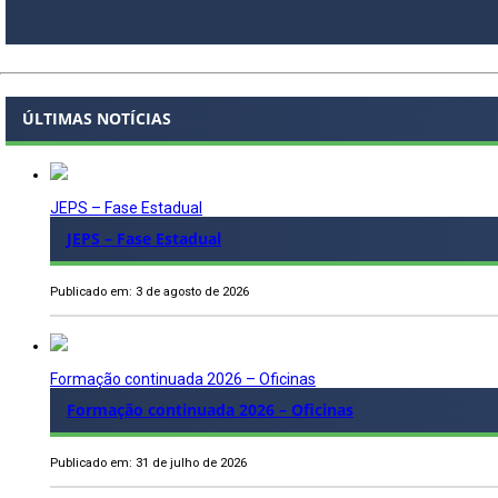
ÚLTIMAS NOTÍCIAS
JEPS – Fase Estadual
JEPS – Fase Estadual
Publicado em: 3 de agosto de 2026
Formação continuada 2026 – Oficinas
Formação continuada 2026 – Oficinas
Publicado em: 31 de julho de 2026