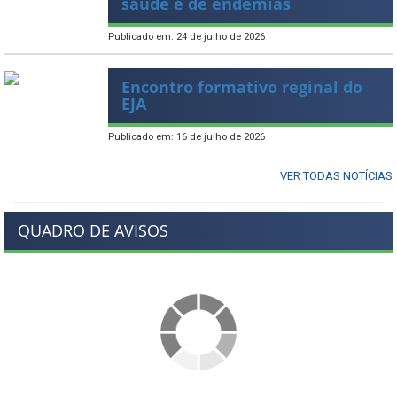
saúde e de endemias
Publicado em: 24 de julho de 2026
Encontro formativo reginal do
EJA
Publicado em: 16 de julho de 2026
VER TODAS NOTÍCIAS
QUADRO DE AVISOS