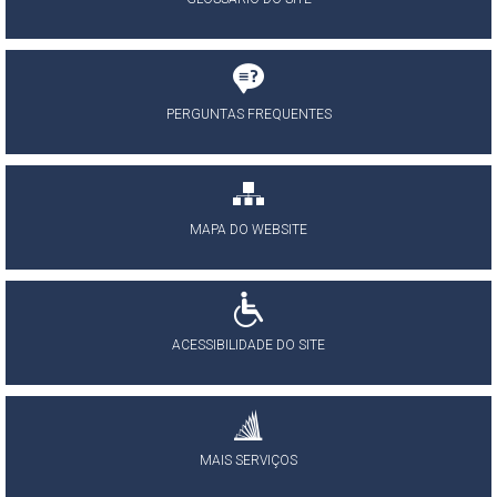
PERGUNTAS FREQUENTES
MAPA DO WEBSITE
ACESSIBILIDADE DO SITE
MAIS SERVIÇOS