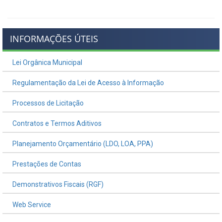
INFORMAÇÕES ÚTEIS
Lei Orgânica Municipal
Regulamentação da Lei de Acesso à Informação
Processos de Licitação
Contratos e Termos Aditivos
Planejamento Orçamentário (LDO, LOA, PPA)
Prestações de Contas
Demonstrativos Fiscais (RGF)
Web Service