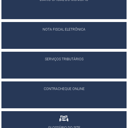
NOTA FISCAL ELETRÔNICA
SERVIÇOS TRIBUTÁRIOS
CONTRACHEQUE ONLINE
GLOSSÁRIO DO SITE