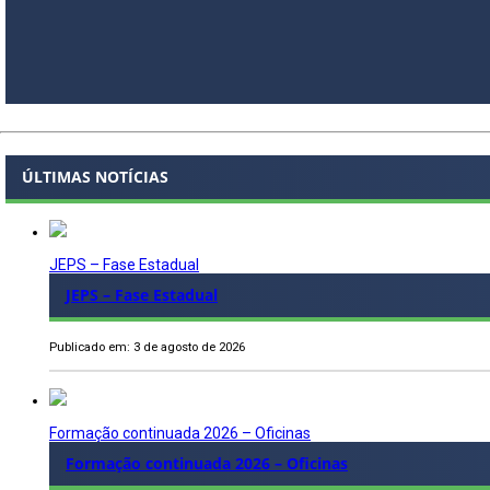
ÚLTIMAS NOTÍCIAS
JEPS – Fase Estadual
JEPS – Fase Estadual
Publicado em: 3 de agosto de 2026
Formação continuada 2026 – Oficinas
Formação continuada 2026 – Oficinas