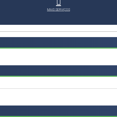
MAIS SERVIÇOS