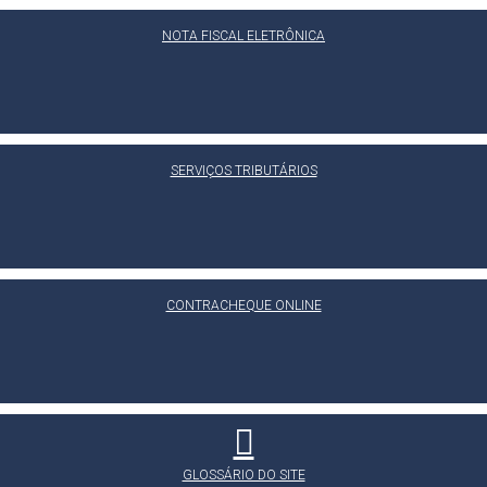
NOTA FISCAL ELETRÔNICA
SERVIÇOS TRIBUTÁRIOS
CONTRACHEQUE ONLINE
GLOSSÁRIO DO SITE