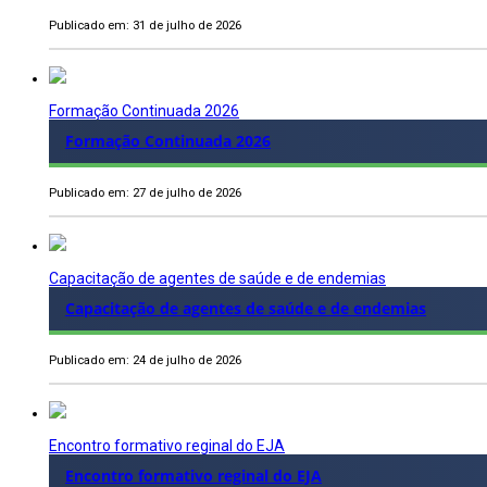
Publicado em: 31 de julho de 2026
Formação Continuada 2026
Formação Continuada 2026
Publicado em: 27 de julho de 2026
Capacitação de agentes de saúde e de endemias
Capacitação de agentes de saúde e de endemias
Publicado em: 24 de julho de 2026
Encontro formativo reginal do EJA
Encontro formativo reginal do EJA