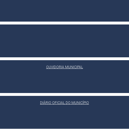
OUVIDORIA MUNICIPAL
DIÁRIO OFICIAL DO MUNICÍPIO