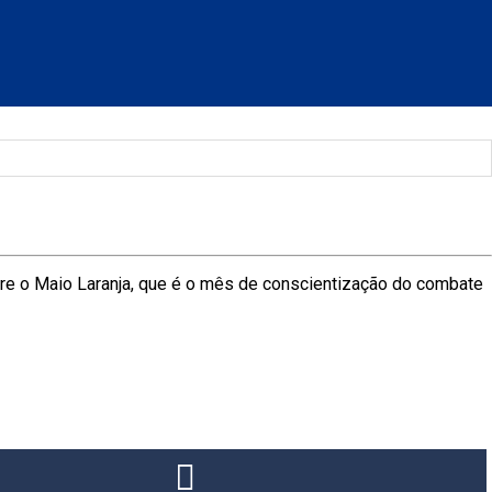
obre o Maio Laranja, que é o mês de conscientização do combate