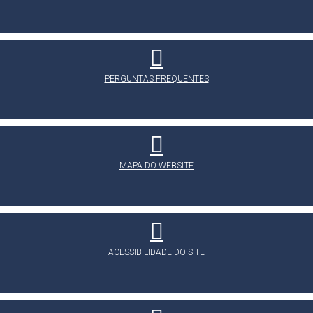
PERGUNTAS FREQUENTES
MAPA DO WEBSITE
ACESSIBILIDADE DO SITE