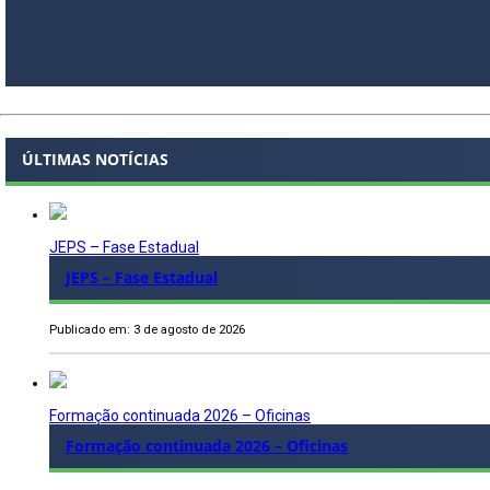
ÚLTIMAS NOTÍCIAS
JEPS – Fase Estadual
JEPS – Fase Estadual
Publicado em: 3 de agosto de 2026
Formação continuada 2026 – Oficinas
Formação continuada 2026 – Oficinas