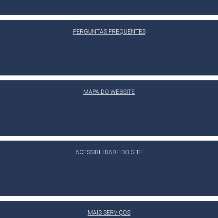
PERGUNTAS FREQUENTES
MAPA DO WEBSITE
ACESSIBILIDADE DO SITE
MAIS SERVIÇOS