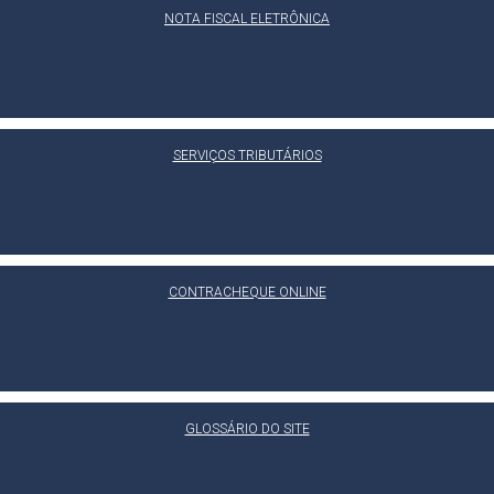
NOTA FISCAL ELETRÔNICA
SERVIÇOS TRIBUTÁRIOS
CONTRACHEQUE ONLINE
GLOSSÁRIO DO SITE