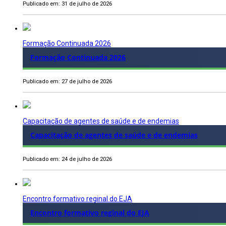
Publicado em: 31 de julho de 2026
Formação Continuada 2026
Formação Continuada 2026
Publicado em: 27 de julho de 2026
Capacitação de agentes de saúde e de endemias
Capacitação de agentes de saúde e de endemias
Publicado em: 24 de julho de 2026
Encontro formativo reginal do EJA
Encontro formativo reginal do EJA