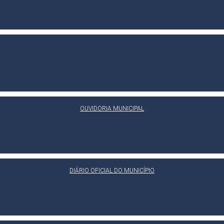
OUVIDORIA MUNICIPAL
DIÁRIO OFICIAL DO MUNICÍPIO