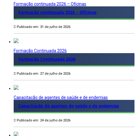
Formação continuada 2026 – Oficinas
Formação continuada 2026 – Oficinas
Publicado em: 31 de julho de 2026
Formação Continuada 2026
Formação Continuada 2026
Publicado em: 27 de julho de 2026
Capacitação de agentes de saúde e de endemias
Capacitação de agentes de saúde e de endemias
Publicado em: 24 de julho de 2026