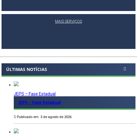
MAIS SERVIÇOS
ÚLTIMAS NOTÍCIAS
JEPS – Fase Estadual
JEPS – Fase Estadual
Publicado em: 3 de agosto de 2026