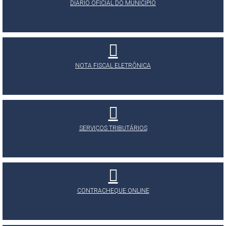
DIÁRIO OFICIAL DO MUNICÍPIO
NOTA FISCAL ELETRÔNICA
SERVIÇOS TRIBUTÁRIOS
CONTRACHEQUE ONLINE