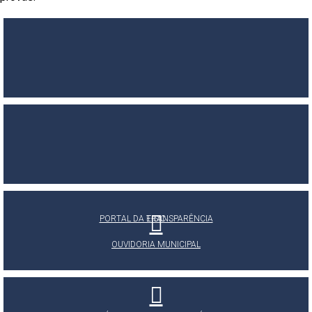
PORTAL DA TRANSPARÊNCIA
E-SIC
OUVIDORIA MUNICIPAL