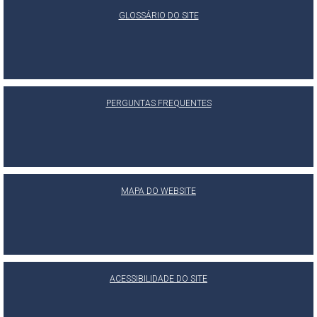
GLOSSÁRIO DO SITE
PERGUNTAS FREQUENTES
MAPA DO WEBSITE
ACESSIBILIDADE DO SITE