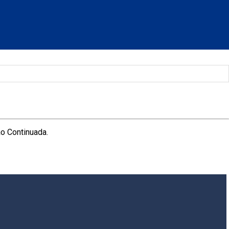
ão Continuada.