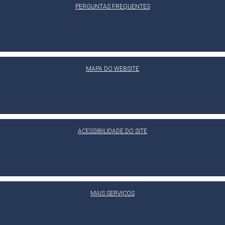
PERGUNTAS FREQUENTES
MAPA DO WEBSITE
ACESSIBILIDADE DO SITE
MAIS SERVIÇOS