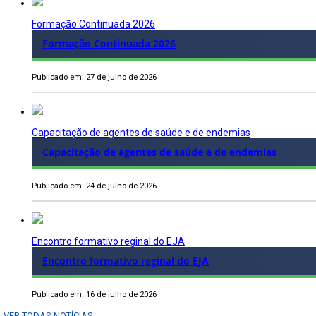
Formação Continuada 2026
Formação Continuada 2026
Publicado em: 27 de julho de 2026
Capacitação de agentes de saúde e de endemias
Capacitação de agentes de saúde e de endemias
Publicado em: 24 de julho de 2026
Encontro formativo reginal do EJA
Encontro formativo reginal do EJA
Publicado em: 16 de julho de 2026
VER TODAS NOTÍCIAS