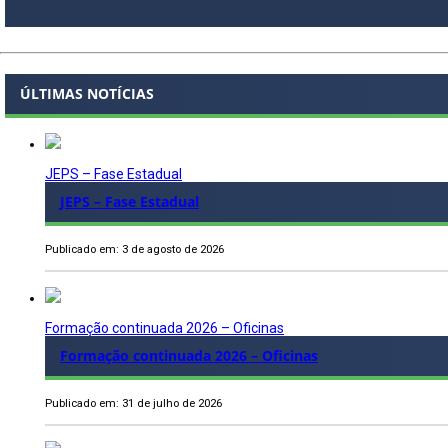
ÚLTIMAS NOTÍCIAS
JEPS – Fase Estadual
JEPS – Fase Estadual
Publicado em: 3 de agosto de 2026
Formação continuada 2026 – Oficinas
Formação continuada 2026 – Oficinas
Publicado em: 31 de julho de 2026