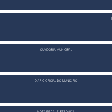
OUVIDORIA MUNICIPAL
DIÁRIO OFICIAL DO MUNICÍPIO
NOTA FISCAL ELETRÔNICA