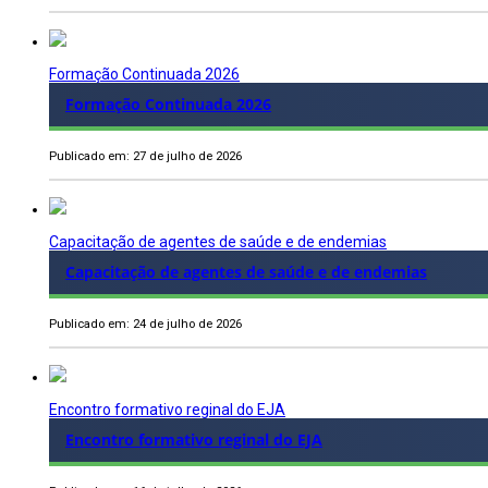
Formação Continuada 2026
Formação Continuada 2026
Publicado em: 27 de julho de 2026
Capacitação de agentes de saúde e de endemias
Capacitação de agentes de saúde e de endemias
Publicado em: 24 de julho de 2026
Encontro formativo reginal do EJA
Encontro formativo reginal do EJA