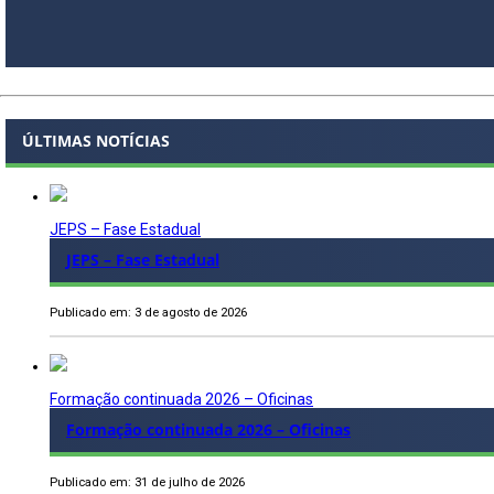
ÚLTIMAS NOTÍCIAS
JEPS – Fase Estadual
JEPS – Fase Estadual
Publicado em: 3 de agosto de 2026
Formação continuada 2026 – Oficinas
Formação continuada 2026 – Oficinas
Publicado em: 31 de julho de 2026