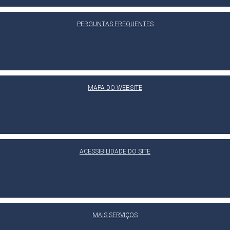
PERGUNTAS FREQUENTES
MAPA DO WEBSITE
ACESSIBILIDADE DO SITE
MAIS SERVIÇOS