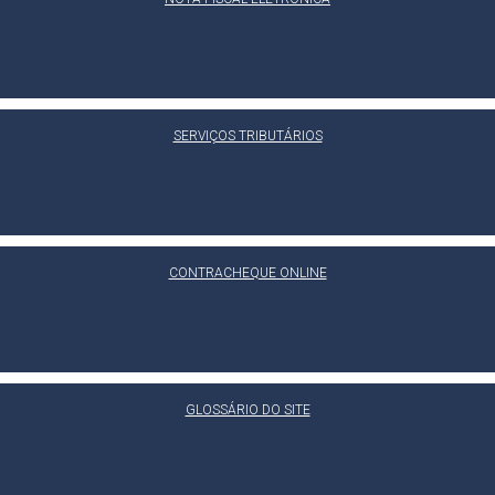
SERVIÇOS TRIBUTÁRIOS
CONTRACHEQUE ONLINE
GLOSSÁRIO DO SITE